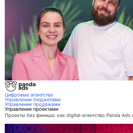
Цифровые агентства
Управление бюджетами
Управление продажами
Управление проектами
Проекты без финиша: как digital-агентство Panda Ads