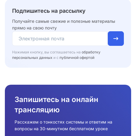
Подпишитесь на рассылку
Получайте самые свежие и полезные материалы
прямо на свою почту
Нажимая кнопку, вы соглашаетесь на
обработку
персональных данных
и с
публичной офертой
Запишитесь на онлайн
трансляцию
Расскажем о тонкостях системы и ответим на
вопросы на 30-минутном бесплатном уроке