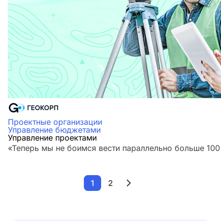
Проектные организации
Управление бюджетами
Управление проектами
«Теперь мы не боимся вести параллельно больше 100
1
2