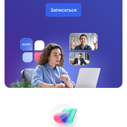
Записаться