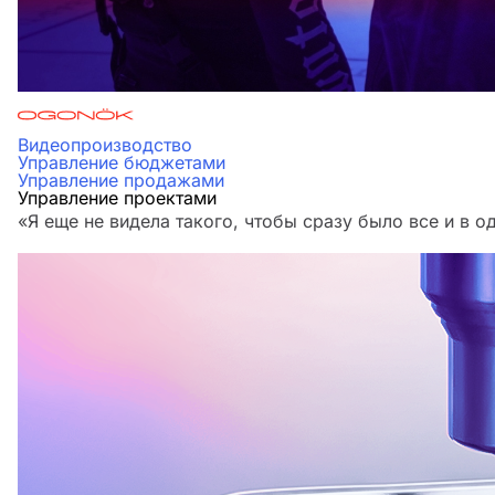
Видеопроизводство
Управление бюджетами
Управление продажами
Управление проектами
«Я еще не видела такого, чтобы сразу было все и в