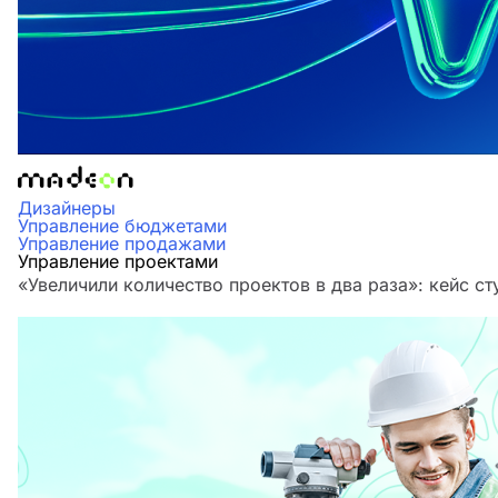
Дизайнеры
Управление бюджетами
Управление продажами
Управление проектами
«Увеличили количество проектов в два раза»‎: кейс 