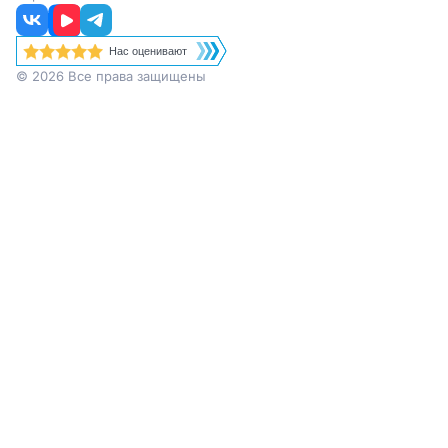
Нас оценивают
© 2026 Все права защищены