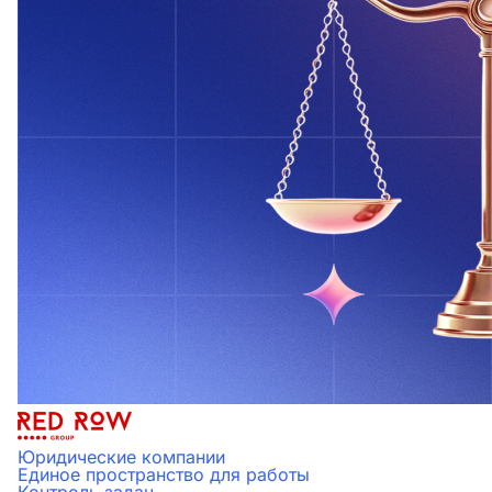
Юридические компании
Единое пространство для работы