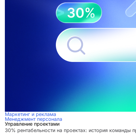
Маркетинг и реклама
Менеджмент персонала
Управление проектами
30% рентабельности на проектах: история команды 