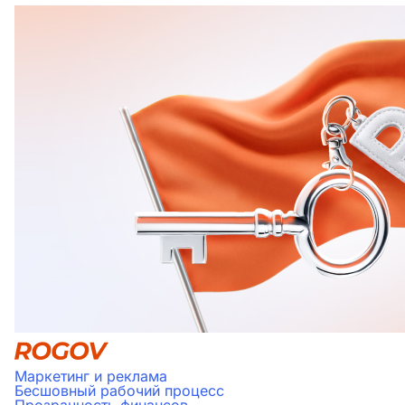
Маркетинг и реклама
Бесшовный рабочий процесс