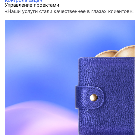
Контроль задач
Управление проектами
«Наши услуги стали качественнее в глазах клиенто