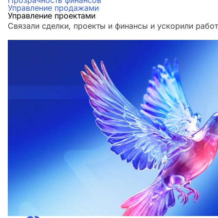
Прозрачность финансов
Управление продажами
Управление проектами
Связали сделки, проекты и финансы и ускорили работ