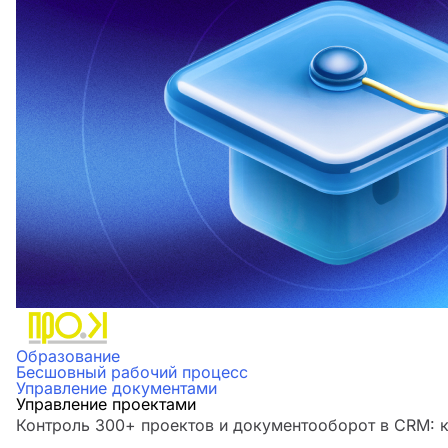
Образование
Бесшовный рабочий процесс
Управление документами
Управление проектами
Контроль 300+ проектов и документооборот в CRM: к