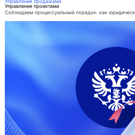
Управление продажами
Управление проектами
Соблюдаем процессуальный порядок: как юридическа