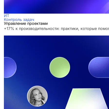
ИТ
Контроль задач
Управление проектами
+17% к производительности: практики, которые помо