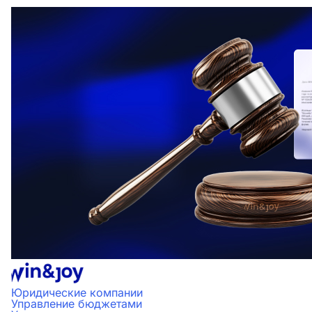
Юридические компании
Управление бюджетами