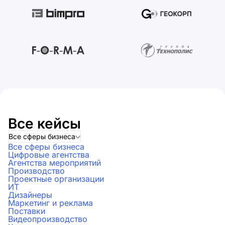
Все кейсы
Все сферы бизнеса
Все сферы бизнеса
Цифровые агентства
Агентства мероприятий
Производство
Проектные организации
ИТ
Дизайнеры
Маркетинг и реклама
Поставки
Видеопроизводство