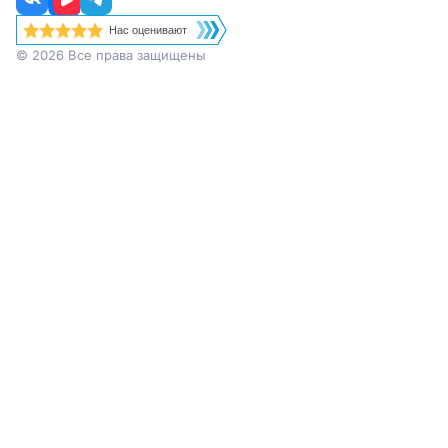
Нас оценивают
© 2026 Все права защищены