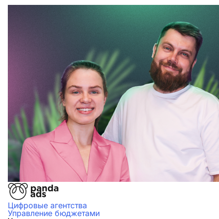
Цифровые агентства
Управление бюджетами