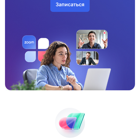
Записаться