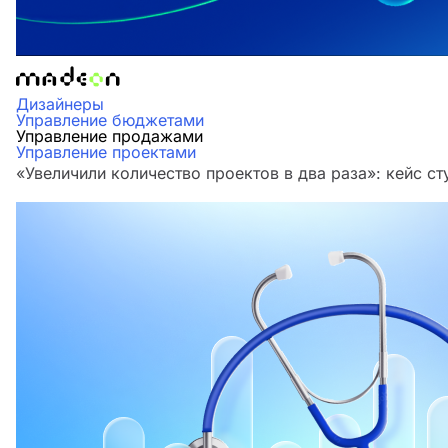
Дизайнеры
Управление бюджетами
Управление продажами
Управление проектами
«Увеличили количество проектов в два раза»‎: кейс 