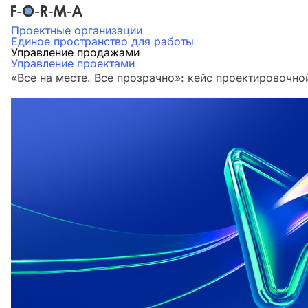
Проектные организации
Единое пространство для работы
Управление продажами
Управление проектами
«Все на месте. Все прозрачно»: кейс проектировочн