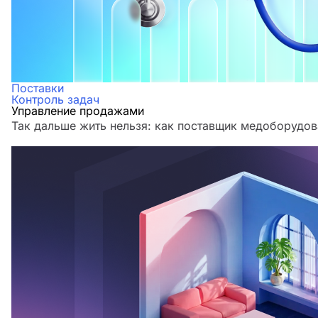
Поставки
Контроль задач
Управление продажами
Так дальше жить нельзя: как поставщик медоборудов