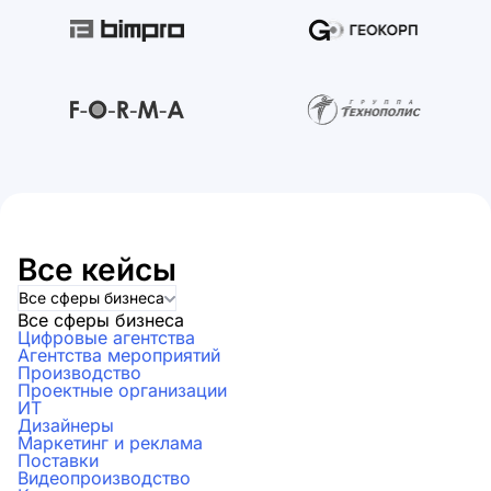
Все кейсы
Все сферы бизнеса
Все сферы бизнеса
Цифровые агентства
Агентства мероприятий
Производство
Проектные организации
ИТ
Дизайнеры
Маркетинг и реклама
Поставки
Видеопроизводство