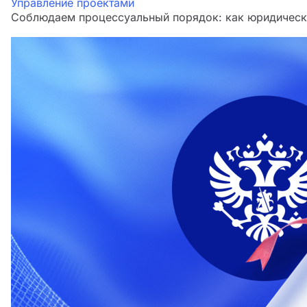
Управление проектами
Соблюдаем процессуальный порядок: как юридическа