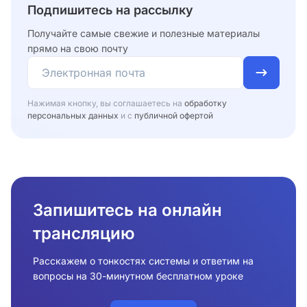
Подпишитесь на рассылку
Получайте самые свежие и полезные материалы
прямо на свою почту
Нажимая кнопку, вы соглашаетесь на
обработку
персональных данных
и с
публичной офертой
Запишитесь на онлайн
трансляцию
Расскажем о тонкостях системы и ответим на
вопросы на 30-минутном бесплатном уроке