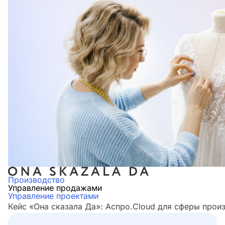
Производство
Управление продажами
Управление проектами
Кейс «Она сказала Да»: Аспро.Cloud для сферы прои