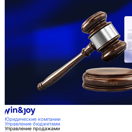
Юридические компании
Управление бюджетами
Управление продажами