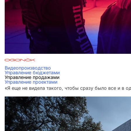
Видеопроизводство
Управление бюджетами
Управление продажами
Управление проектами
«Я еще не видела такого, чтобы сразу было все и в