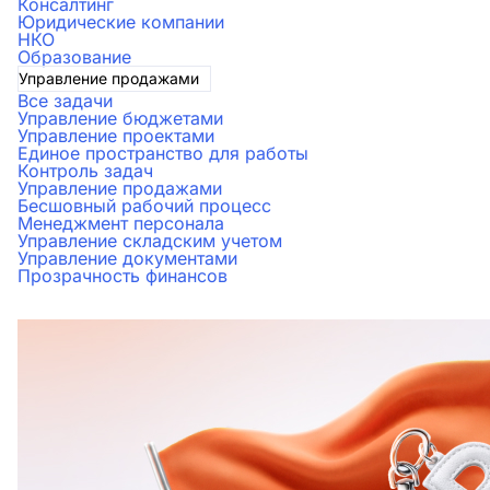
Консалтинг
Юридические компании
НКО
Образование
Управление продажами
Все задачи
Управление бюджетами
Управление проектами
Единое пространство для работы
Контроль задач
Управление продажами
Бесшовный рабочий процесс
Менеджмент персонала
Управление складским учетом
Управление документами
Прозрачность финансов