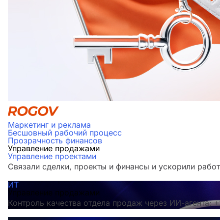
Маркетинг и реклама
Бесшовный рабочий процесс
Прозрачность финансов
Управление продажами
Управление проектами
Связали сделки, проекты и финансы и ускорили работ
ИТ
Управление продажами
Контроль качества отдела продаж через ИИ-агента: