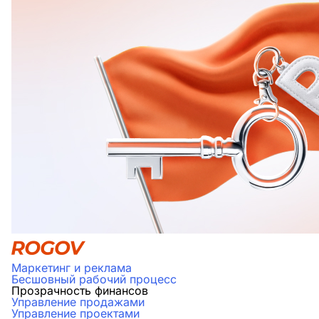
Маркетинг и реклама
Бесшовный рабочий процесс
Прозрачность финансов
Управление продажами
Управление проектами