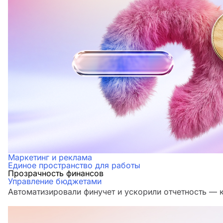
Маркетинг и реклама
Единое пространство для работы
Прозрачность финансов
Управление бюджетами
Автоматизировали финучет и ускорили отчетность — 