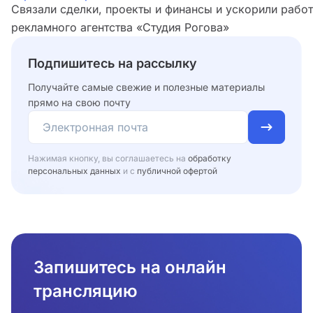
Связали сделки, проекты и финансы и ускорили рабо
рекламного агентства «Студия Рогова»
Подпишитесь на рассылку
Получайте самые свежие и полезные материалы
прямо на свою почту
Нажимая кнопку, вы соглашаетесь на
обработку
персональных данных
и с
публичной офертой
Запишитесь на онлайн
трансляцию