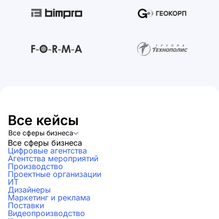
Все кейсы
Все сферы бизнеса
Все сферы бизнеса
Цифровые агентства
Агентства мероприятий
Производство
Проектные организации
ИТ
Дизайнеры
Маркетинг и реклама
Поставки
Видеопроизводство