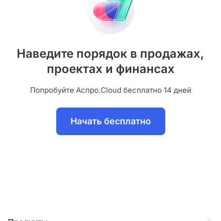
Наведите порядок в продажах,
проектах и финансах
Попробуйте Аспро.Cloud бесплатно 14 дней
Начать бесплатно