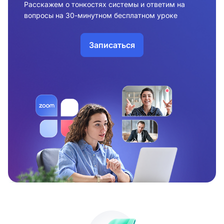
Расскажем о тонкостях системы и ответим на
вопросы на 30-минутном бесплатном уроке
Записаться