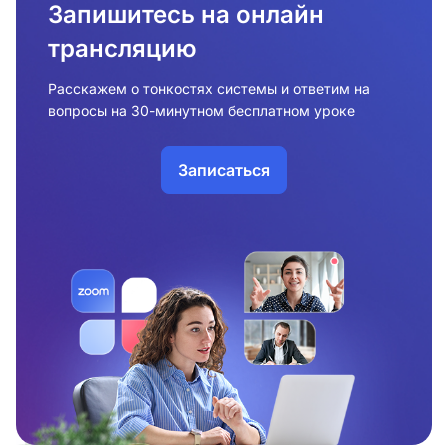
Запишитесь на онлайн
трансляцию
Расскажем о тонкостях системы и ответим на
вопросы на 30-минутном бесплатном уроке
Записаться