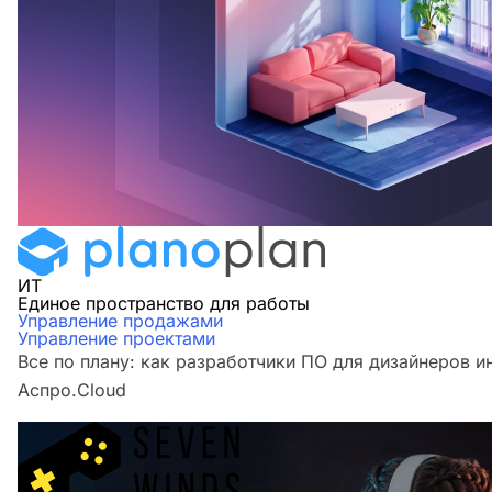
ИТ
Единое пространство для работы
Управление продажами
Управление проектами
Все по плану: как разработчики ПО для дизайнеров и
Аспро.Cloud