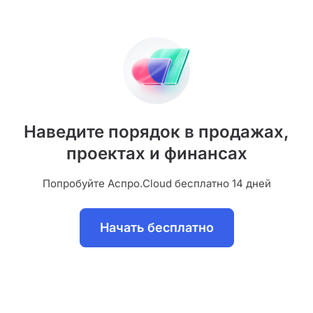
Наведите порядок в продажах,
проектах и финансах
Попробуйте Аспро.Cloud бесплатно 14 дней
Начать бесплатно