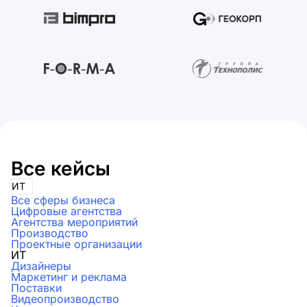
Все кейсы
ИТ
Все сферы бизнеса
Цифровые агентства
Агентства мероприятий
Производство
Проектные организации
ИТ
Дизайнеры
Маркетинг и реклама
Поставки
Видеопроизводство