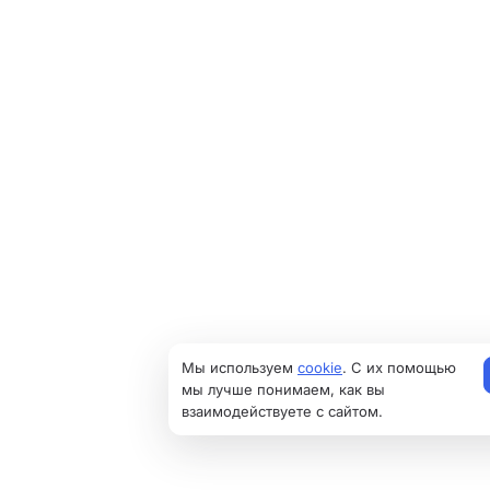
Мы используем
cookie
. С их помощью
мы лучше понимаем, как вы
взаимодействуете с сайтом.