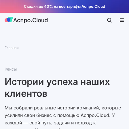
Скидки до 40% на все тарифы Аспро.Cloud
Главная
Кейсы
Истории успеха наших
клиентов
Мы собрали реальные истории компаний, которые
усилили свой бизнес с помощью Аспро.Cloud. У
каждой — свой путь, задачи и подход к