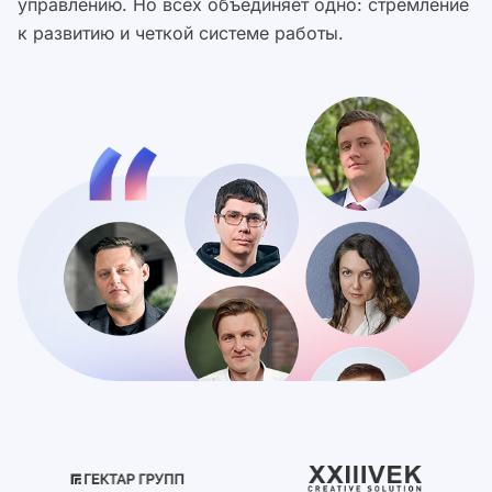
управлению. Но всех объединяет одно: стремление
к развитию и четкой системе работы.