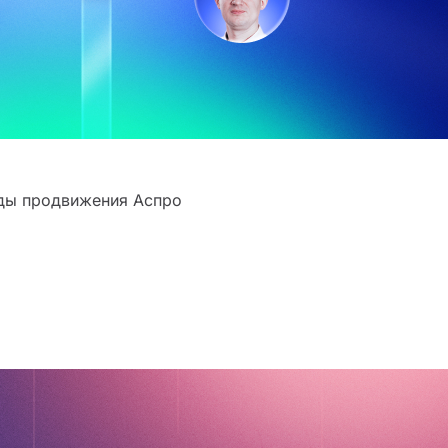
нды продвижения Аспро