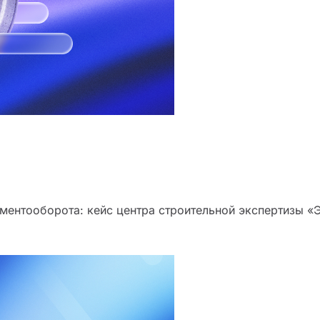
ментооборота: кейс центра строительной экспертизы «Э