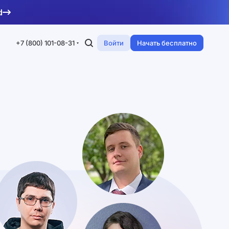
d
+7 (800) 101-08-31
Войти
Начать бесплатно