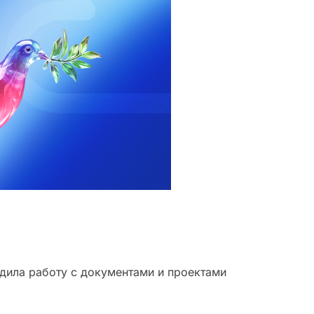
дила работу с документами и проектами