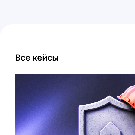
Все кейсы