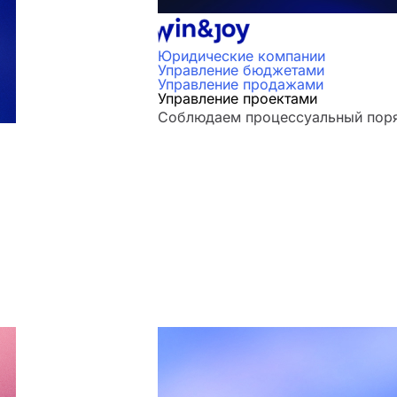
Юридические компании
Управление бюджетами
Управление продажами
Управление проектами
Соблюдаем процессуальный поряд