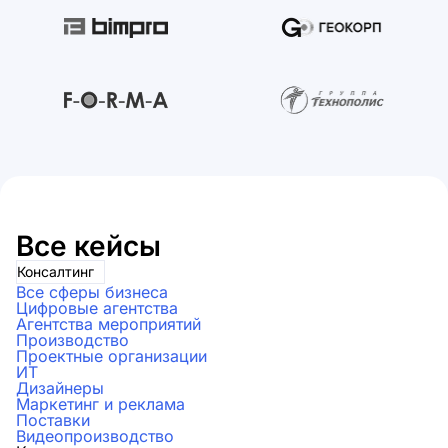
Все кейсы
Консалтинг
Все сферы бизнеса
Цифровые агентства
Агентства мероприятий
Производство
Проектные организации
ИТ
Дизайнеры
Маркетинг и реклама
Поставки
Видеопроизводство