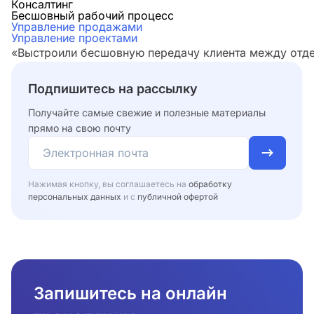
Консалтинг
Бесшовный рабочий процесс
Управление продажами
Управление проектами
«Выстроили бесшовную передачу клиента между отдел
Подпишитесь на рассылку
Получайте самые свежие и полезные материалы
прямо на свою почту
Нажимая кнопку, вы соглашаетесь на
обработку
персональных данных
и с
публичной офертой
Запишитесь на онлайн