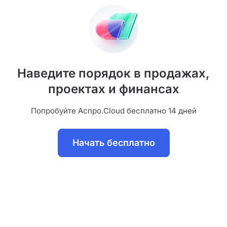
Наведите порядок в продажах,
проектах и финансах
Попробуйте Аспро.Cloud бесплатно 14 дней
Начать бесплатно