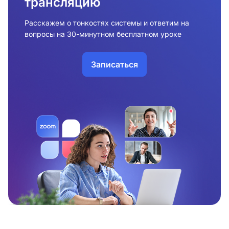
трансляцию
Расскажем о тонкостях системы и ответим на
вопросы на 30-минутном бесплатном уроке
Записаться