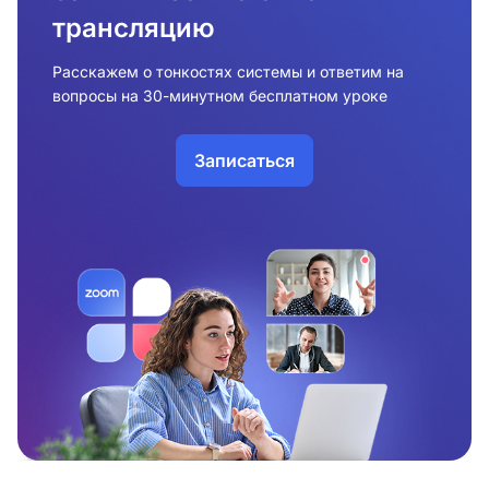
трансляцию
Расскажем о тонкостях системы и ответим на
вопросы на 30-минутном бесплатном уроке
Записаться