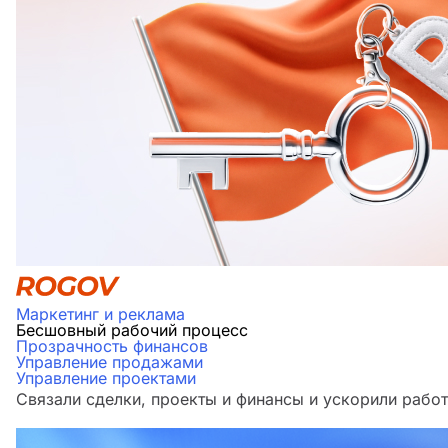
Маркетинг и реклама
Бесшовный рабочий процесс
Прозрачность финансов
Управление продажами
Управление проектами
Связали сделки, проекты и финансы и ускорили работ