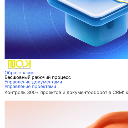
Образование
Бесшовный рабочий процесс
Управление документами
Управление проектами
Контроль 300+ проектов и документооборот в CRM: к