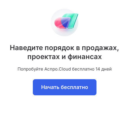
Наведите порядок в продажах,
проектах и финансах
Попробуйте Аспро.Cloud бесплатно 14 дней
Начать бесплатно