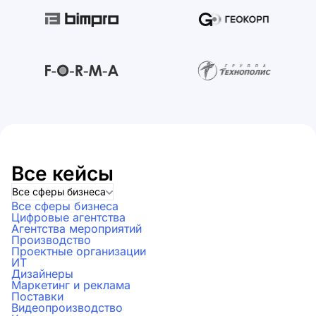
Все кейсы
Все сферы бизнеса
Все сферы бизнеса
Цифровые агентства
Агентства мероприятий
Производство
Проектные организации
ИТ
Дизайнеры
Маркетинг и реклама
Поставки
Видеопроизводство