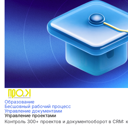
Образование
Бесшовный рабочий процесс
Управление документами
Управление проектами
Контроль 300+ проектов и документооборот в CRM: к