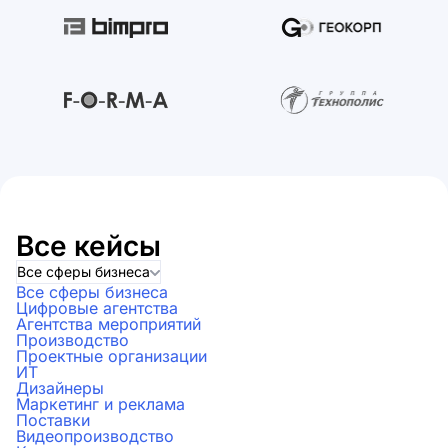
Все кейсы
Все сферы бизнеса
Все сферы бизнеса
Цифровые агентства
Агентства мероприятий
Производство
Проектные организации
ИТ
Дизайнеры
Маркетинг и реклама
Поставки
Видеопроизводство