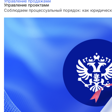
Управление продажами
Управление проектами
Соблюдаем процессуальный порядок: как юридическа