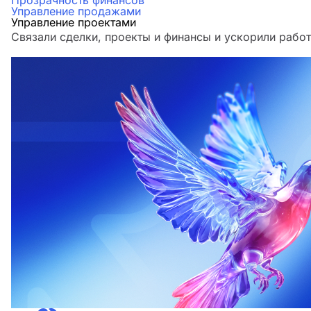
Прозрачность финансов
Управление продажами
Управление проектами
Связали сделки, проекты и финансы и ускорили работ