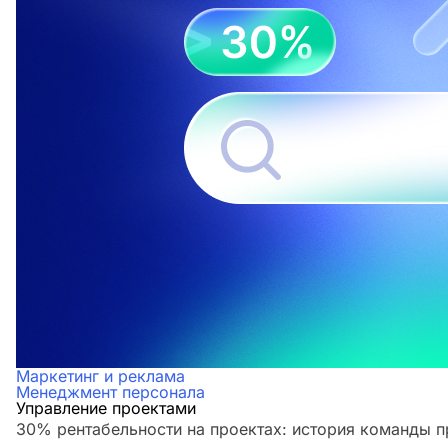
Маркетинг и реклама
Менеджмент персонала
Управление проектами
30% рентабельности на проектах: история команды 