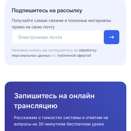
Подпишитесь на рассылку
Получайте самые свежие и полезные материалы
прямо на свою почту
Нажимая кнопку, вы соглашаетесь на
обработку
персональных данных
и с
публичной офертой
Запишитесь на онлайн
трансляцию
Расскажем о тонкостях системы и ответим на
вопросы на 30-минутном бесплатном уроке