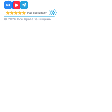
Нас оценивают
© 2026 Все права защищены