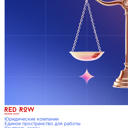
Юридические компании
Единое пространство для работы