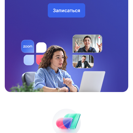
Записаться