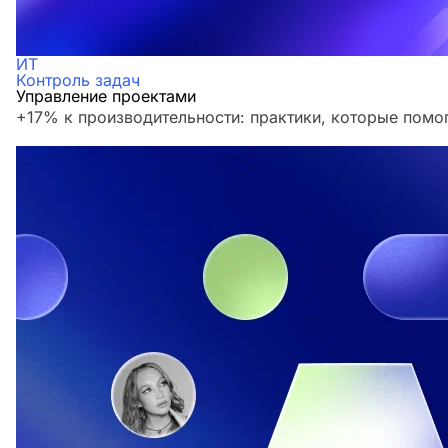
ИТ
Контроль задач
Управление проектами
+17% к производительности: практики, которые помо