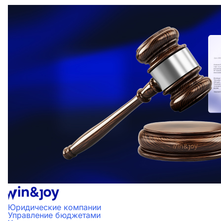
Юридические компании
Управление бюджетами