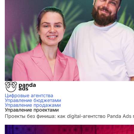
Цифровые агентства
Управление бюджетами
Управление продажами
Управление проектами
Проекты без финиша: как digital-агентство Panda Ads