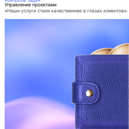
Контроль задач
Управление проектами
«Наши услуги стали качественнее в глазах клиенто