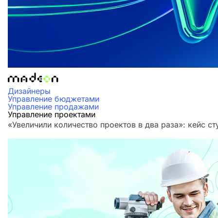
Дизайнеры
Управление бюджетами
Управление продажами
Управление проектами
«Увеличили количество проектов в два раза»‎: кейс 