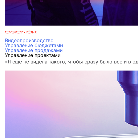
Видеопроизводство
Управление бюджетами
Управление продажами
Управление проектами
«Я еще не видела такого, чтобы сразу было все и в