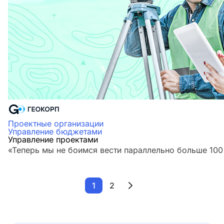
Проектные организации
Управление бюджетами
Управление проектами
«Теперь мы не боимся вести параллельно больше 100
1
2