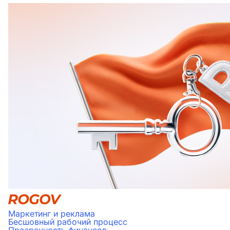
Маркетинг и реклама
Бесшовный рабочий процесс