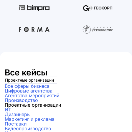
Все кейсы
Проектные организации
Все сферы бизнеса
Цифровые агентства
Агентства мероприятий
Производство
Проектные организации
ИТ
Дизайнеры
Маркетинг и реклама
Поставки
Видеопроизводство