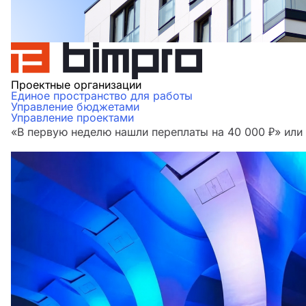
Проектные организации
Единое пространство для работы
Управление бюджетами
Управление проектами
«В первую неделю нашли переплаты на 40 000 ₽» ил