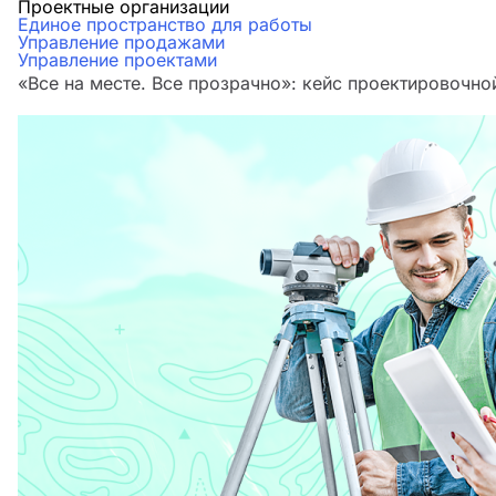
Проектные организации
Единое пространство для работы
Управление продажами
Управление проектами
«Все на месте. Все прозрачно»: кейс проектировочн