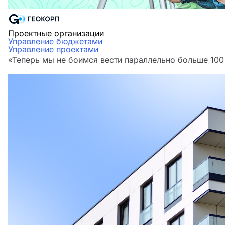
Проектные организации
Управление бюджетами
Управление проектами
«Теперь мы не боимся вести параллельно больше 100