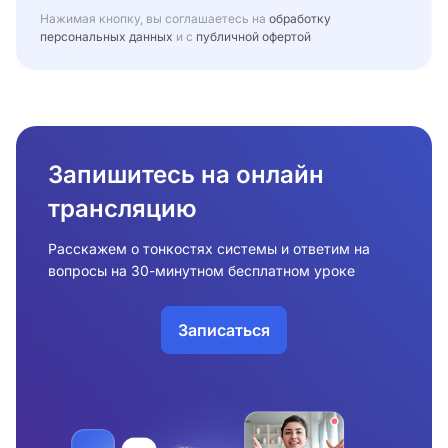
Нажимая кнопку, вы соглашаетесь на
обработку
персональных данных
и с
публичной офертой
Запишитесь на онлайн
трансляцию
Расскажем о тонкостях системы и ответим на
вопросы на 30-минутном бесплатном уроке
Записаться