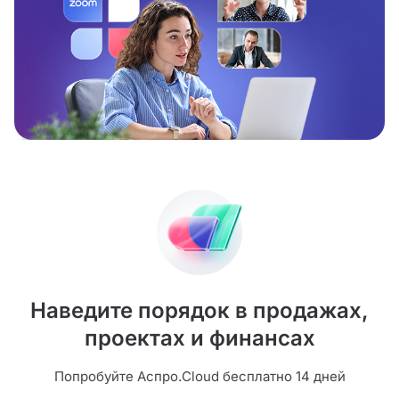
Наведите порядок в продажах,
проектах и финансах
Попробуйте Аспро.Cloud бесплатно 14 дней