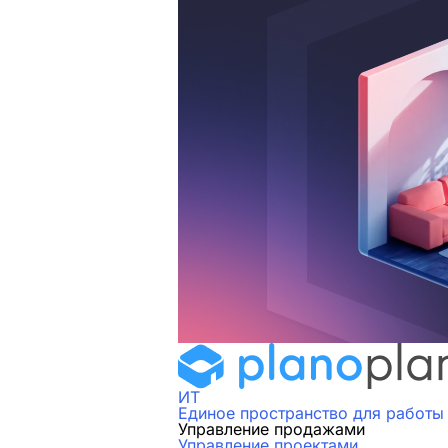
ИТ
Единое пространство для работы
Управление продажами
Управление проектами