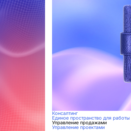
Консалтинг
Единое пространство для работы
Управление продажами
Управление проектами