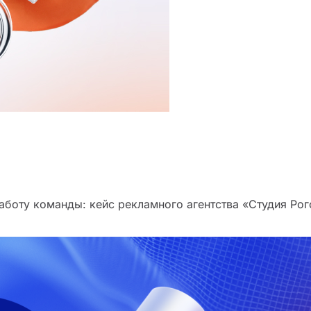
аботу команды: кейс рекламного агентства «Студия Рог