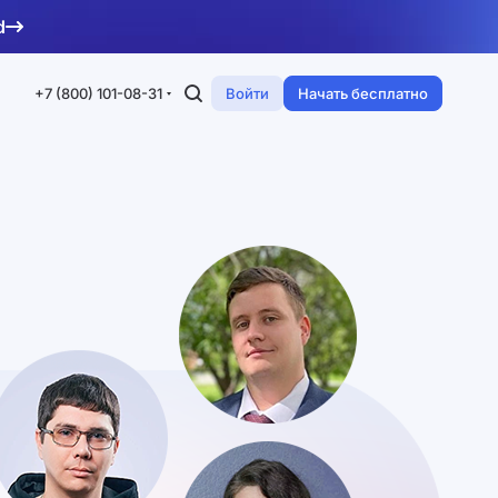
d
+7 (800) 101-08-31
Войти
Начать бесплатно