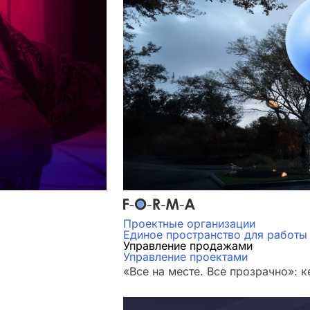
Проектные организации
Единое пространство для работы
Управление продажами
Управление проектами
«Все на месте. Все прозрачно»: