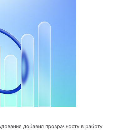
удования добавил прозрачность в работу