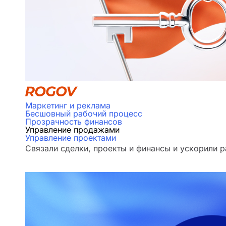
Маркетинг и реклама
Бесшовный рабочий процесс
Прозрачность финансов
Управление продажами
Управление проектами
Связали сделки, проекты и финансы и ускорили р