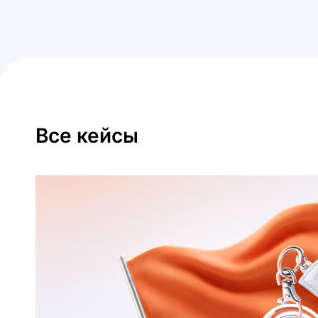
Все кейсы