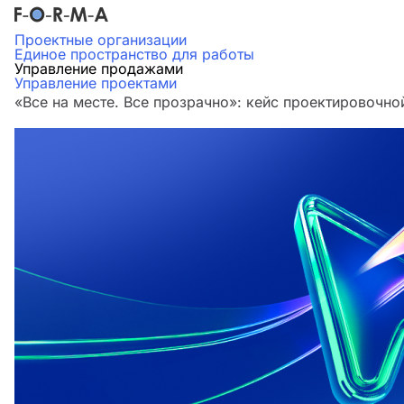
Проектные организации
Единое пространство для работы
Управление продажами
Управление проектами
«Все на месте. Все прозрачно»: кейс проектировочн