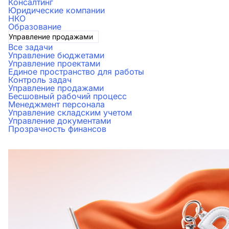
Консалтинг
Юридические компании
НКО
Образование
Управление продажами
Все задачи
Управление бюджетами
Управление проектами
Единое пространство для работы
Контроль задач
Управление продажами
Бесшовный рабочий процесс
Менеджмент персонала
Управление складским учетом
Управление документами
Прозрачность финансов