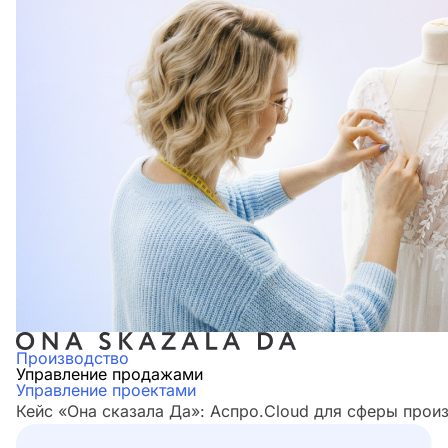
Производство
Управление продажами
Управление проектами
Кейс «Она сказала Да»: Аспро.Cloud для сферы прои