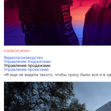
Видеопроизводство
Управление бюджетами
Управление продажами
Управление проектами
«Я еще не видела такого, чтобы сразу было все и в