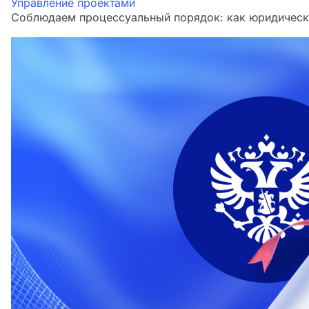
Управление проектами
Соблюдаем процессуальный порядок: как юридическа