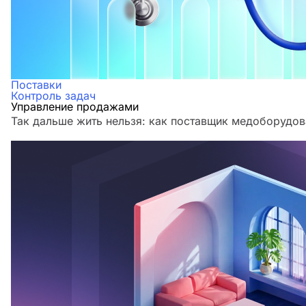
Поставки
Контроль задач
Управление продажами
Так дальше жить нельзя: как поставщик медоборудов