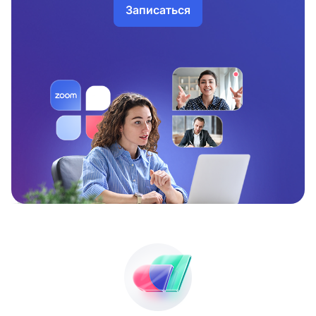
Записаться