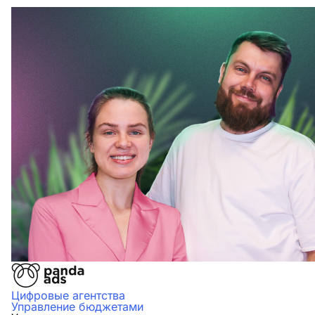
Цифровые агентства
Управление бюджетами