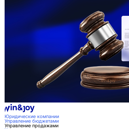
Юридические компании
Управление бюджетами
Управление продажами