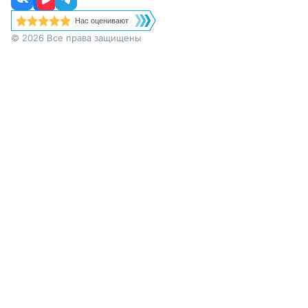
Нас оценивают
© 2026 Все права защищены