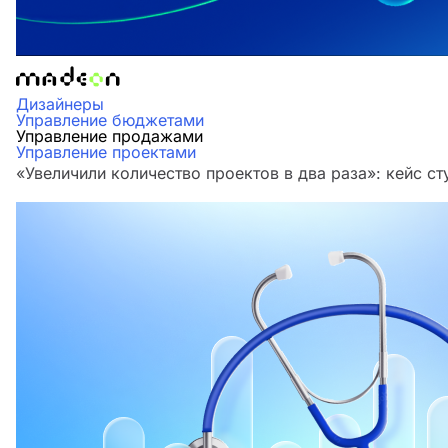
Дизайнеры
Управление бюджетами
Управление продажами
Управление проектами
«Увеличили количество проектов в два раза»‎: кейс 