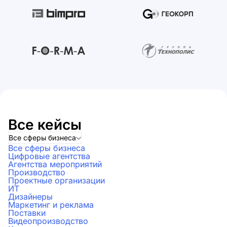
Все кейсы
Все сферы бизнеса
Все сферы бизнеса
Цифровые агентства
Агентства мероприятий
Производство
Проектные организации
ИТ
Дизайнеры
Маркетинг и реклама
Поставки
Видеопроизводство