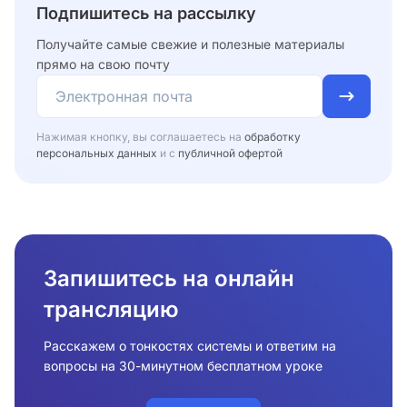
Подпишитесь на рассылку
Получайте самые свежие и полезные материалы
прямо на свою почту
Нажимая кнопку, вы соглашаетесь на
обработку
персональных данных
и с
публичной офертой
Запишитесь на онлайн
трансляцию
Расскажем о тонкостях системы и ответим на
вопросы на 30-минутном бесплатном уроке