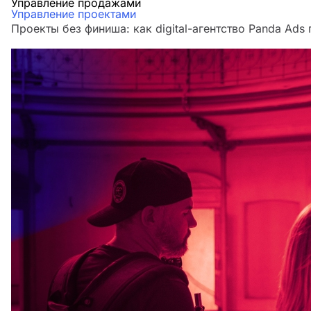
Управление продажами
Управление проектами
Проекты без финиша: как digital-агентство Panda Ads