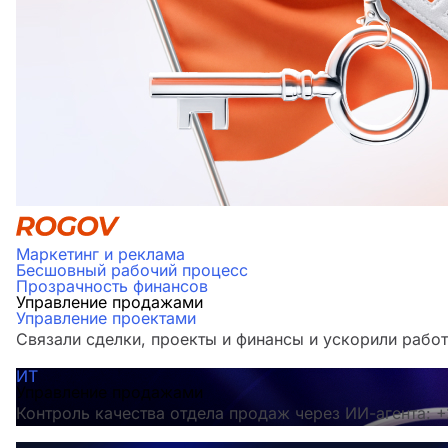
Маркетинг и реклама
Бесшовный рабочий процесс
Прозрачность финансов
Управление продажами
Управление проектами
Связали сделки, проекты и финансы и ускорили работ
ИТ
Управление продажами
Контроль качества отдела продаж через ИИ-агента: