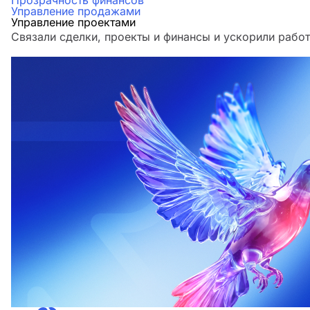
Прозрачность финансов
Управление продажами
Управление проектами
Связали сделки, проекты и финансы и ускорили работ