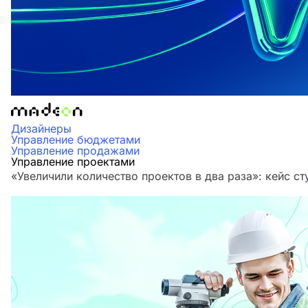
Дизайнеры
Управление бюджетами
Управление продажами
Управление проектами
«Увеличили количество проектов в два раза»‎: кейс 