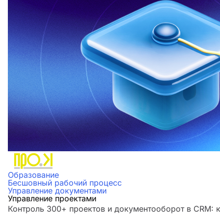
Образование
Бесшовный рабочий процесс
Управление документами
Управление проектами
Контроль 300+ проектов и документооборот в CRM: к