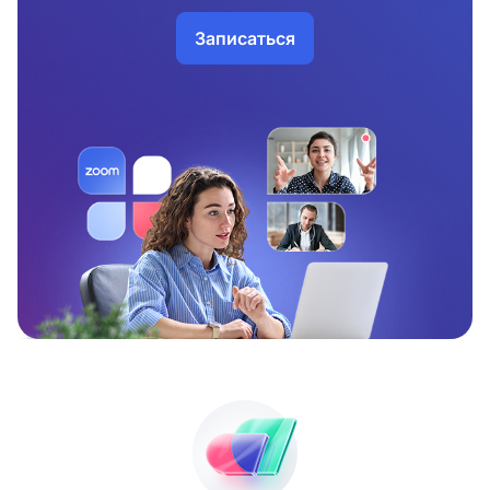
Записаться