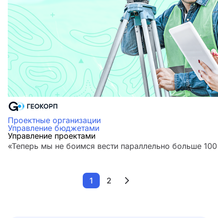
Проектные организации
Управление бюджетами
Управление проектами
«Теперь мы не боимся вести параллельно больше 100
1
2