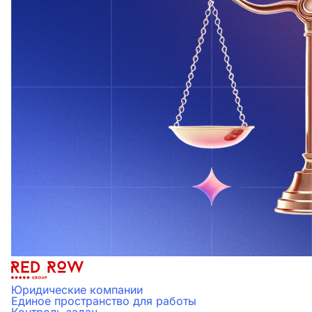
Юридические компании
Единое пространство для работы