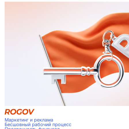
Маркетинг и реклама
Бесшовный рабочий процесс