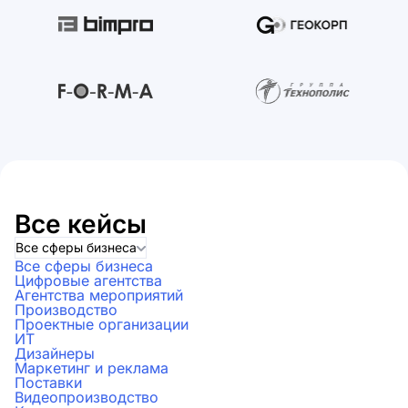
Все кейсы
Все сферы бизнеса
Все сферы бизнеса
Цифровые агентства
Агентства мероприятий
Производство
Проектные организации
ИТ
Дизайнеры
Маркетинг и реклама
Поставки
Видеопроизводство