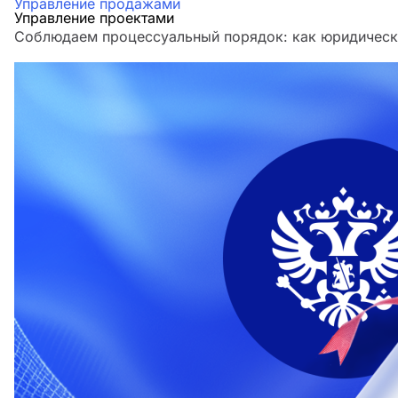
Управление продажами
Управление проектами
Соблюдаем процессуальный порядок: как юридическа