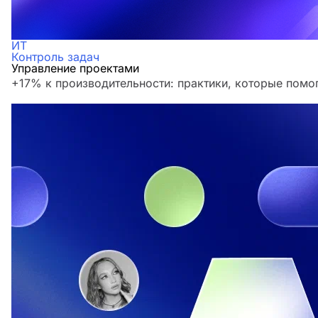
ИТ
Контроль задач
Управление проектами
+17% к производительности: практики, которые помо