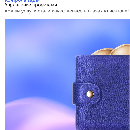
Контроль задач
Управление проектами
«Наши услуги стали качественнее в глазах клиенто