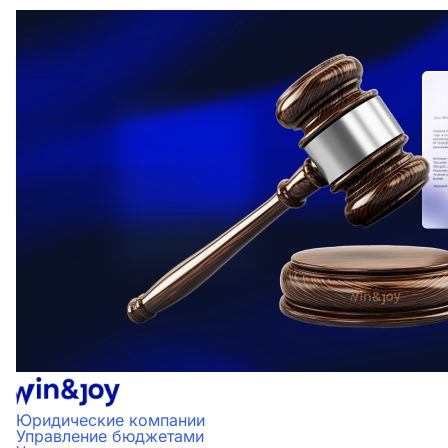
Юридические компании
Управление бюджетами