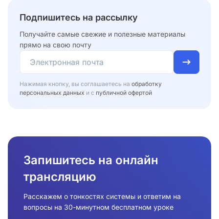
Подпишитесь на рассылку
Получайте самые свежие и полезные материалы
прямо на свою почту
Нажимая кнопку, вы соглашаетесь на
обработку
персональных данных
и с
публичной офертой
Запишитесь на онлайн
трансляцию
Расскажем о тонкостях системы и ответим на
вопросы на 30-минутном бесплатном уроке