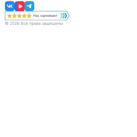
Нас оценивают
© 2026 Все права защищены