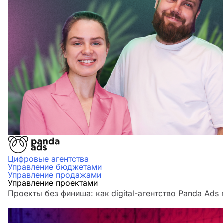
Цифровые агентства
Управление бюджетами
Управление продажами
Управление проектами
Проекты без финиша: как digital-агентство Panda Ads