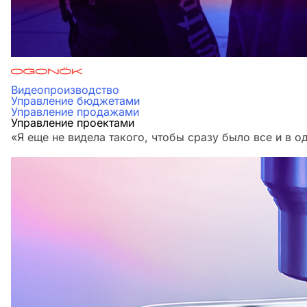
Видеопроизводство
Управление бюджетами
Управление продажами
Управление проектами
«Я еще не видела такого, чтобы сразу было все и в