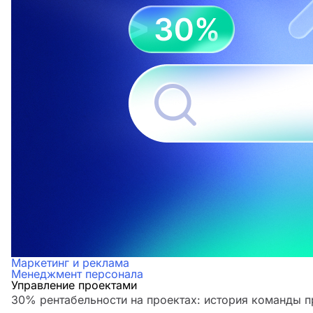
Маркетинг и реклама
Менеджмент персонала
Управление проектами
30% рентабельности на проектах: история команды 