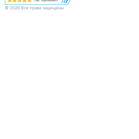
© 2026 Все права защищены