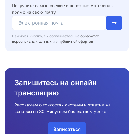
Получайте самые свежие и полезные материалы
прямо на свою почту
Нажимая кнопку, вы соглашаетесь на
обработку
персональных данных
и с
публичной офертой
Запишитесь на онлайн
трансляцию
Расскажем о тонкостях системы и ответим на
вопросы на 30-минутном бесплатном уроке
Записаться