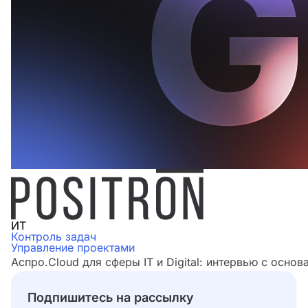
ИТ
Контроль задач
Управление проектами
Аспро.Cloud для сферы IT и Digital: интервью с основ
Подпишитесь на рассылку