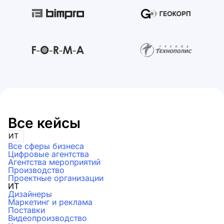
Все кейсы
ИТ
Все сферы бизнеса
Цифровые агентства
Агентства мероприятий
Производство
Проектные организации
ИТ
Дизайнеры
Маркетинг и реклама
Поставки
Видеопроизводство