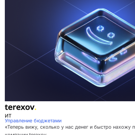
ИТ
Управление бюджетами
«Теперь вижу, сколько у нас денег и быстро нахожу п
компании terexov