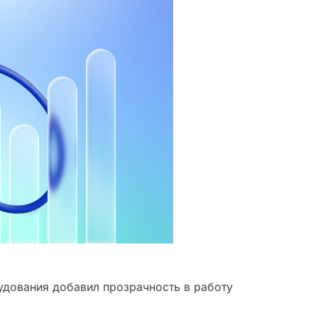
удования добавил прозрачность в работу