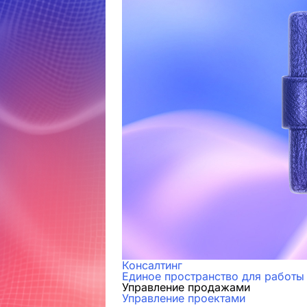
Консалтинг
Единое пространство для работы
Управление продажами
Управление проектами