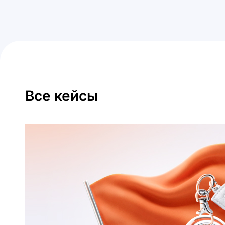
Все кейсы