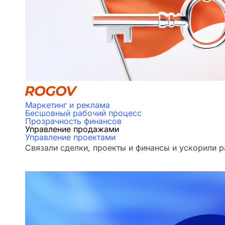
Маркетинг и реклама
Бесшовный рабочий процесс
Прозрачность финансов
Управление продажами
Управление проектами
Связали сделки, проекты и финансы и ускорили р