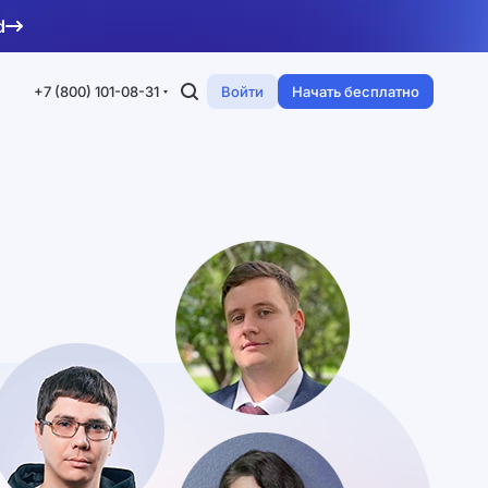
d
+7 (800) 101-08-31
Войти
Начать бесплатно