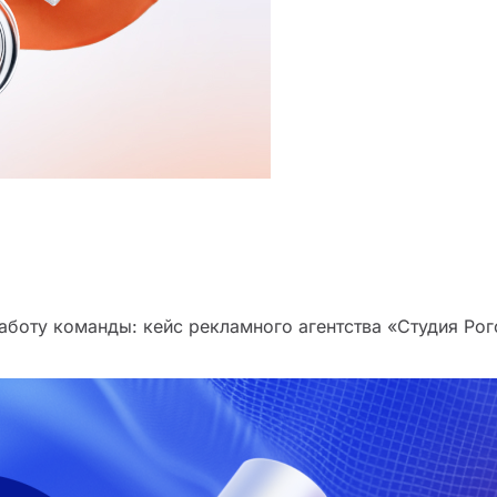
аботу команды: кейс рекламного агентства «Студия Рог