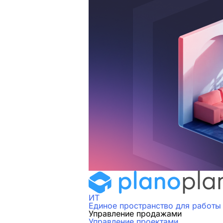
ИТ
Единое пространство для работы
Управление продажами
Управление проектами