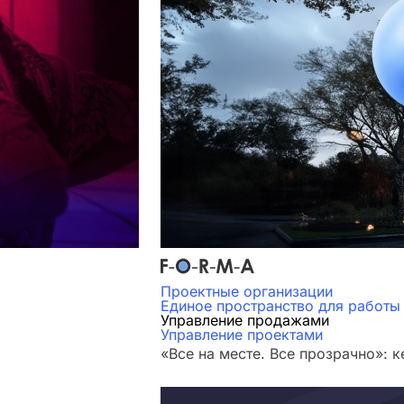
Проектные организации
Единое пространство для работы
Управление продажами
Управление проектами
«Все на месте. Все прозрачно»: