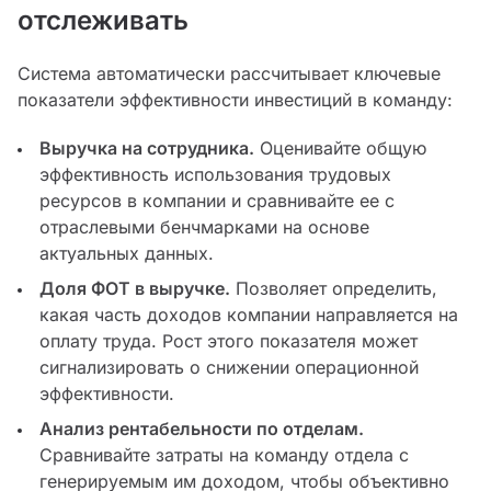
отслеживать
Система автоматически рассчитывает ключевые
показатели эффективности инвестиций в команду:
Выручка на сотрудника.
Оценивайте общую
эффективность использования трудовых
ресурсов в компании и сравнивайте ее с
отраслевыми бенчмарками на основе
актуальных данных.
Доля ФОТ в выручке.
Позволяет определить,
какая часть доходов компании направляется на
оплату труда. Рост этого показателя может
сигнализировать о снижении операционной
эффективности.
Анализ рентабельности по отделам.
Сравнивайте затраты на команду отдела с
генерируемым им доходом, чтобы объективно