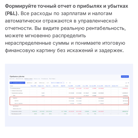
Формируйте точный отчет о прибылях и убытках
(P&L).
Все расходы по зарплатам и налогам
автоматически отражаются в управленческой
отчетности. Вы видите реальную рентабельность,
можете мгновенно распределить
нераспределенные суммы и понимаете итоговую
финансовую картину без искажений и задержек.