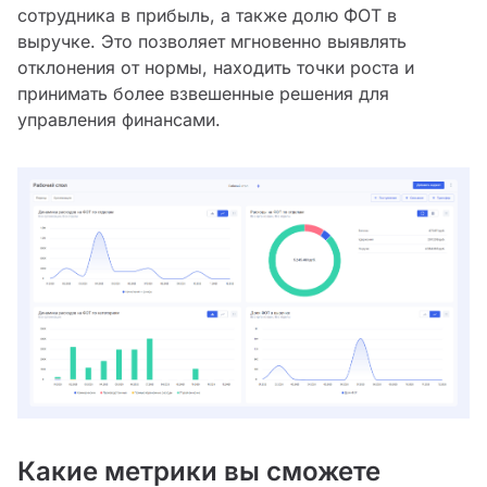
сотрудника в прибыль, а также долю ФОТ в
выручке. Это позволяет мгновенно выявлять
отклонения от нормы, находить точки роста и
принимать более взвешенные решения для
управления финансами.
Какие метрики вы сможете