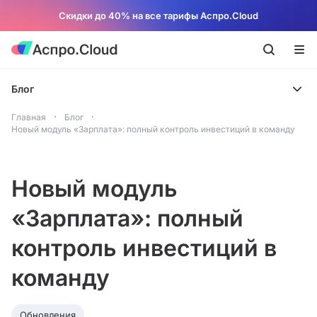
Скидки до 40% на все тарифы Аспро.Cloud
Блог
Главная
Блог
Новый модуль «Зарплата»: полный контроль инвестиций в команду
Новый модуль
«Зарплата»: полный
контроль инвестиций в
команду
Обновления