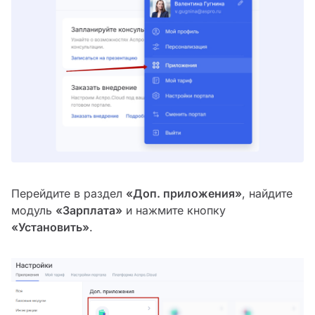
Перейдите в раздел
«Доп. приложения»
, найдите
модуль
«Зарплата»
и нажмите кнопку
«Установить»
.