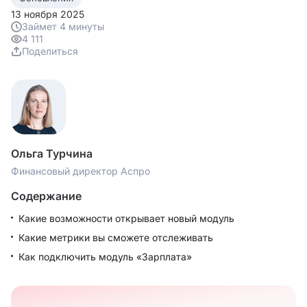
13 ноября 2025
Займет 4 минуты
4 111
Поделиться
Ольга Турчина
Финансовый директор Аспро
Содержание
Какие возможности открывает новый модуль
Какие метрики вы сможете отслеживать
Как подключить модуль «Зарплата»