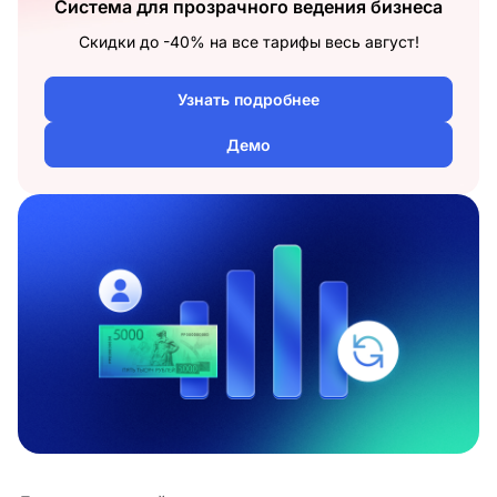
Система для прозрачного ведения бизнеса
Скидки до -40% на все тарифы весь август!
Узнать подробнее
Демо