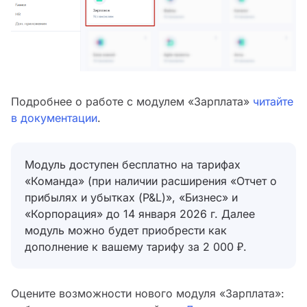
Подробнее о работе с модулем «Зарплата»
читайте
в документации
.
Модуль доступен бесплатно на тарифах
«Команда» (при наличии расширения «Отчет о
прибылях и убытках (P&L)», «Бизнес» и
«Корпорация» до 14 января 2026 г. Далее
модуль можно будет приобрести как
дополнение к вашему тарифу за 2 000 ₽.
Оцените возможности нового модуля «Зарплата»: