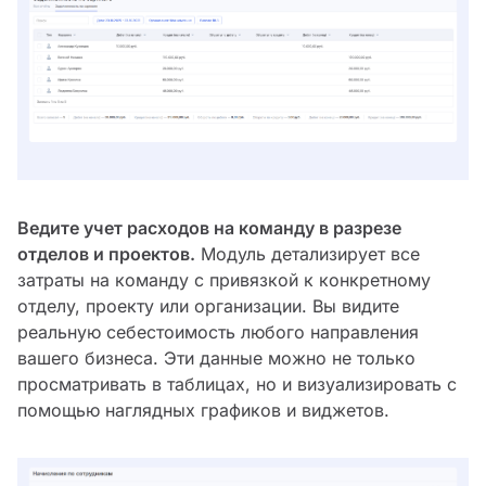
Ведите учет расходов на команду в разрезе
отделов и проектов.
Модуль детализирует все
затраты на команду с привязкой к конкретному
отделу, проекту или организации. Вы видите
реальную себестоимость любого направления
вашего бизнеса. Эти данные можно не только
просматривать в таблицах, но и визуализировать с
помощью наглядных графиков и виджетов.