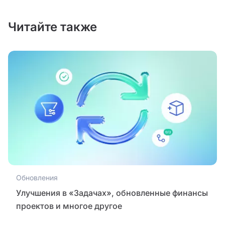
Читайте также
Обновления
Улучшения в «Задачах», обновленные финансы
проектов и многое другое