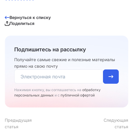
Вернуться к списку
Поделиться
Подпишитесь на рассылку
Получайте самые свежие и полезные материалы
прямо на свою почту
Нажимая кнопку, вы соглашаетесь на
обработку
персональных данных
и с
публичной офертой
Предыдущая
Следующая
статья
статья