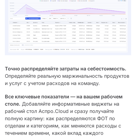
Точно распределяйте затраты на себестоимость.
Определяйте реальную маржинальность продуктов
и услуг с учетом расходов на команду.
Все ключевые показатели — на вашем рабочем
столе.
Добавляйте информативные виджеты на
рабочий стол Аспро.Cloud и сразу получайте
полную картину: как распределяются ФОТ по
отделам и категориям, как меняются расходы с
течением времени, какой вклад каждого