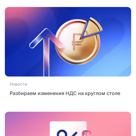
Новости
Разбираем изменения НДС на круглом столе