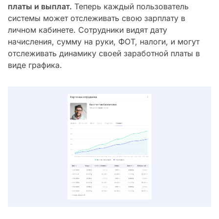
платы и выплат.
Теперь каждый пользователь
системы может отслеживать свою зарплату в
личном кабинете. Сотрудники видят дату
начисления, сумму на руки, ФОТ, налоги, и могут
отслеживать динамику своей заработной платы в
виде графика.