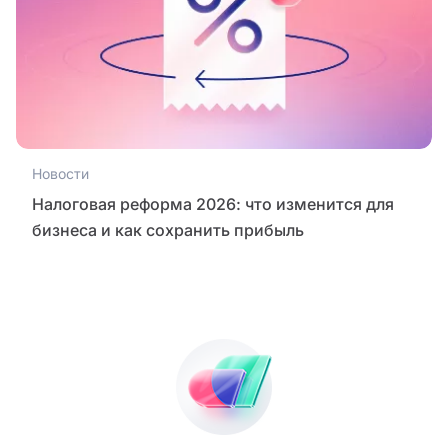
Новости
Налоговая реформа 2026: что изменится для
бизнеса и как сохранить прибыль