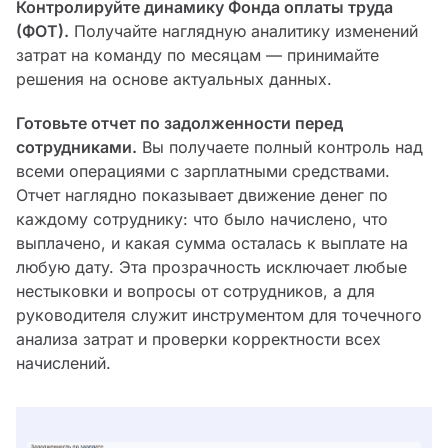
Контролируйте динамику Фонда оплаты труда
(ФОТ).
Получайте наглядную аналитику изменений
затрат на команду по месяцам — принимайте
решения на основе актуальных данных.
Готовьте отчет по задолженности перед
сотрудниками.
Вы получаете полный контроль над
всеми операциями с зарплатными средствами.
Отчет наглядно показывает движение денег по
каждому сотруднику: что было начислено, что
выплачено, и какая сумма осталась к выплате на
любую дату. Эта прозрачность исключает любые
нестыковки и вопросы от сотрудников, а для
руководителя служит инструментом для точечного
анализа затрат и проверки корректности всех
начислений.