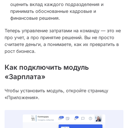
оценить вклад каждого подразделения и
принимать обоснованные кадровые и
финансовые решения.
Теперь управление затратами на команду — это не
про учет, а про принятие решений. Вы не просто
считаете деньги, а понимаете, как их превратить в
рост бизнеса.
Как подключить модуль
«Зарплата»
Чтобы установить модуль, откройте страницу
«Приложения».