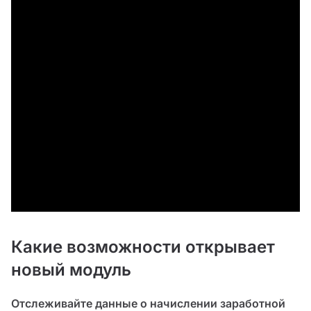
Какие возможности открывает
новый модуль
Отслеживайте данные о начислении заработной