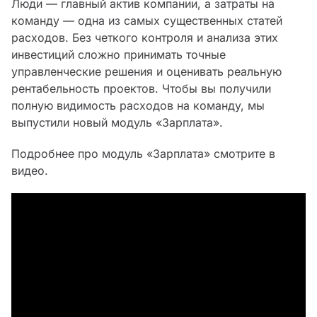
Люди — главный актив компании, а затраты на
команду — одна из самых существенных статей
расходов. Без четкого контроля и анализа этих
инвестиций сложно принимать точные
управленческие решения и оценивать реальную
рентабельность проектов. Чтобы вы получили
полную видимость расходов на команду, мы
выпустили новый модуль «Зарплата».
Подробнее про модуль «Зарплата» смотрите в
видео.