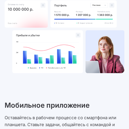
Мобильное приложение
Оставайтесь в рабочем процессе со смартфона или
планшета. Ставьте задачи, общайтесь с командой и