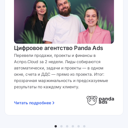
Цифровое агентство Panda Ads
Перевели продажи, проекты и финансы в
Аспро.Cloud за 2 недели. Лиды собираются
автоматически, задачи и проекты — в одном
окне, счета и ДДС — прямо из проекта. Итог:
прозрачная маржинальность и предсказуемые
результаты по каждому клиенту.
Читать подробнее