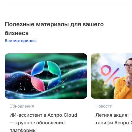
Полезные материалы для вашего
бизнеса
Все материалы
Обновления
Новости
ИИ-ассистент в Аспро.Cloud
Летняя акция: 
— крупное обновление
тарифы Аспро.
платформы