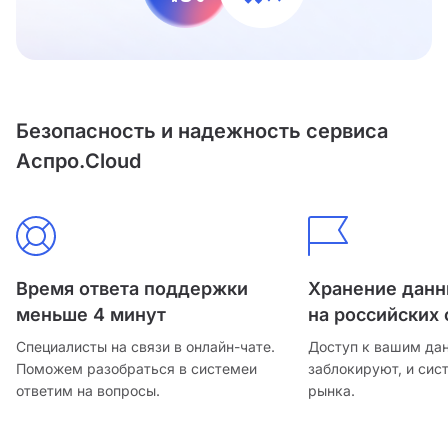
Безопасность и надежность сервиса
Аспро.Cloud
Время ответа поддержки
Хранение дан
меньше 4 минут
на российских 
Специалисты на связи в онлайн-чате.
Доступ к вашим да
Поможем разобраться в системе
и
заблокируют, и сис
ответим на вопросы.
рынка.