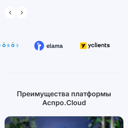
Преимущества платформы
Аспро.Cloud