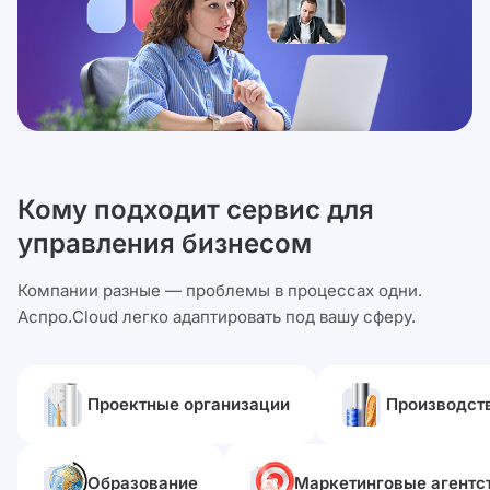
Кому подходит сервис для
управления бизнесом
Компании разные — проблемы в процессах одни.
Аспро.Cloud легко адаптировать под вашу сферу.
Проектные организации
Производст
Образование
Маркетинговые агентс