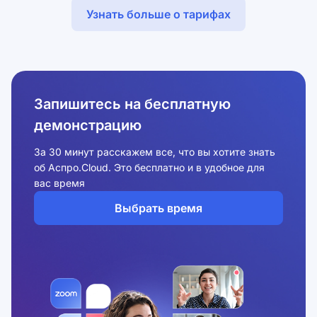
Узнать больше о тарифах
Запишитесь на бесплатную
демонстрацию
За 30 минут расскажем все, что вы хотите знать
об Аспро.Cloud. Это бесплатно и в удобное для
вас время
Выбрать время