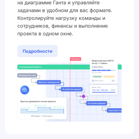
на диаграмме Ганта и управляйте
задачами в удобном для вас формате.
Контролируйте нагрузку команды и
сотрудников, финансы и выполнение
проекта в одном окне.
Подробности