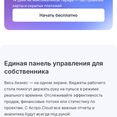
карты и скрытых платежей
Начать бесплатно
Единая панель управления для
собственника
Весь бизнес — на одном экране. Виджеты рабочего
стола помогут держать руку на пульсе в режиме
реального времени. Отслеживайте эффективность
продаж, финансовые потоки или статистику по
проектам. С Аспро.Cloud все важные отчеты и
аналитика будут всегда под рукой.