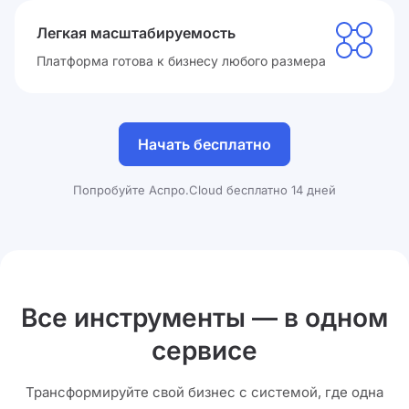
Легкая масштабируемость
Платформа готова к бизнесу любого размера
Начать бесплатно
Попробуйте Аспро.Cloud бесплатно 14 дней
Все инструменты — в одном
сервисе
Трансформируйте свой бизнес с системой, где одна