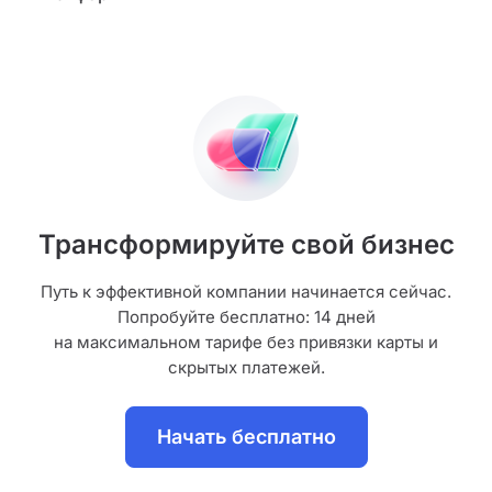
Трансформируйте свой бизнес
Путь к эффективной компании начинается сейчас.
Попробуйте бесплатно: 14 дней
на максимальном тарифе без привязки карты и
скрытых платежей.
Начать бесплатно