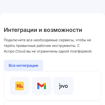
Интеграции и возможности
Подключите все необходимые сервисы, чтобы не
терять привычные рабочие инструменты. С
Аспро.Cloud вы не ограничены одной платформой.
Все интеграции