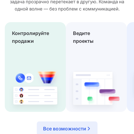
задача прозрачно перетекает в другую. Команда на
одной волне — без проблем с коммуникацией.
Контролируйте
Ведите
продажи
проекты
Все возможности