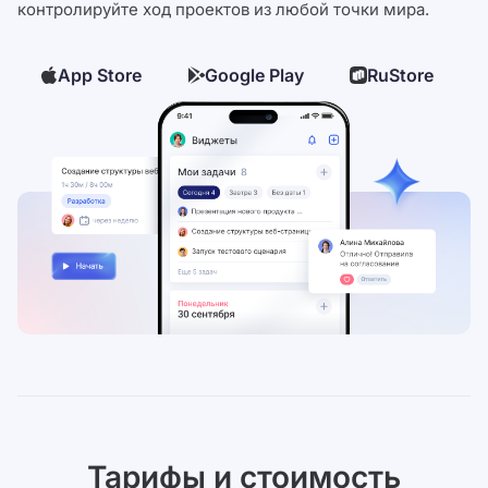
контролируйте ход проектов из любой точки мира.
App Store
Google Play
RuStore
Тарифы и стоимость