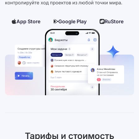
контролируйте ход проектов из любой точки мира.
App Store
Google Play
RuStore
Тарифы и стоимость