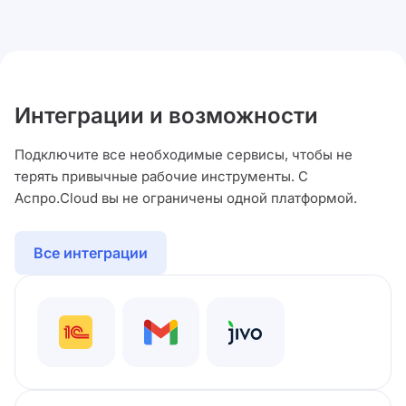
Интеграции и возможности
Подключите все необходимые сервисы, чтобы не
терять привычные рабочие инструменты. С
Аспро.Cloud вы не ограничены одной платформой.
Все интеграции