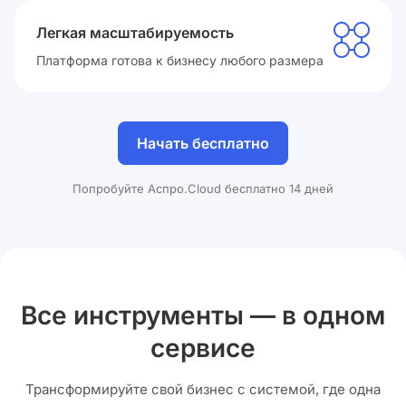
Легкая масштабируемость
Платформа готова к бизнесу любого размера
Начать бесплатно
Попробуйте Аспро.Cloud бесплатно 14 дней
Все инструменты — в одном
сервисе
Трансформируйте свой бизнес с системой, где одна