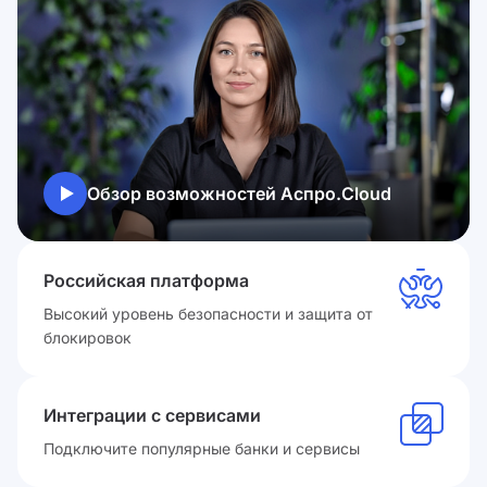
Обзор возможностей Аспро.Cloud
Российская платформа
Высокий уровень безопасности и защита от
блокировок
Интеграции с сервисами
Подключите популярные банки и сервисы