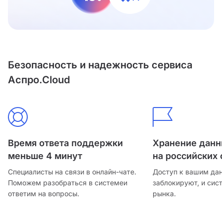
Безопасность и надежность сервиса
Аспро.Cloud
Время ответа поддержки
Хранение дан
меньше 4 минут
на российских 
Специалисты на связи в онлайн-чате.
Доступ к вашим да
Поможем разобраться в системе
и
заблокируют, и сис
ответим на вопросы.
рынка.