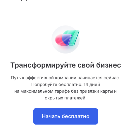
Трансформируйте свой бизнес
Путь к эффективной компании начинается сейчас.
Попробуйте бесплатно: 14 дней
на максимальном тарифе без привязки карты и
скрытых платежей.
Начать бесплатно