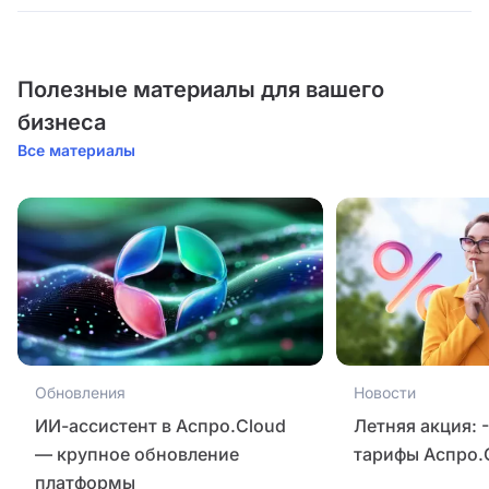
Полезные материалы для вашего
бизнеса
Все материалы
Обновления
Новости
ИИ-ассистент в Аспро.Cloud
Летняя акция: 
— крупное обновление
тарифы Аспро.
платформы