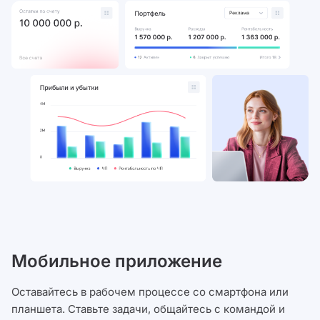
Мобильное приложение
Оставайтесь в рабочем процессе со смартфона или
планшета. Ставьте задачи, общайтесь с командой и