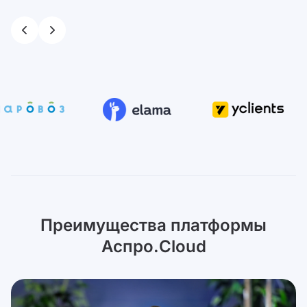
Преимущества платформы
Аспро.Cloud