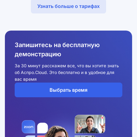
Узнать больше о тарифах
Запишитесь на бесплатную
демонстрацию
За 30 минут расскажем все, что вы хотите знать
об Аспро.Cloud. Это бесплатно и в удобное для
вас время
Выбрать время