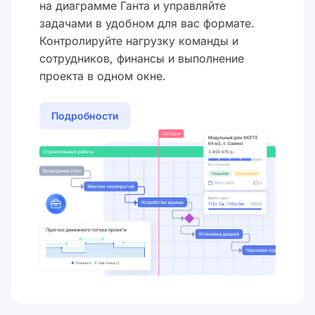
на диаграмме Ганта и управляйте
задачами в удобном для вас формате.
Контролируйте нагрузку команды и
сотрудников, финансы и выполнение
проекта в одном окне.
Подробности