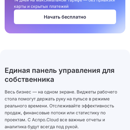
карты и скрытых платежей
Начать бесплатно
Единая панель управления для
собственника
Весь бизнес — на одном экране. Виджеты рабочего
стола помогут держать руку на пульсе в режиме
реального времени. Отслеживайте эффективность
продаж, финансовые потоки или статистику по
проектам. С Аспро.Cloud все важные отчеты и
аналитика будут всегда под рукой.