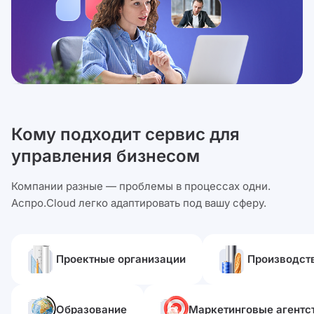
Кому подходит сервис для
управления бизнесом
Компании разные — проблемы в процессах одни.
Аспро.Cloud легко адаптировать под вашу сферу.
Проектные организации
Производст
Образование
Маркетинговые агентс