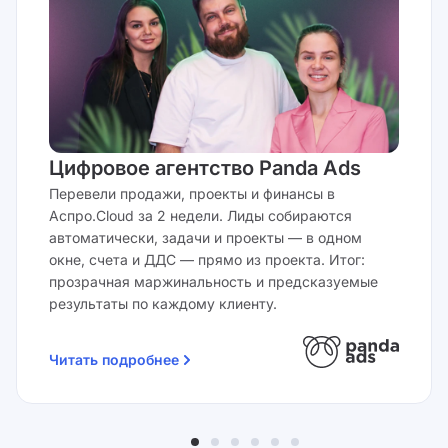
Цифровое агентство Panda Ads
Перевели продажи, проекты и финансы в
Аспро.Cloud за 2 недели. Лиды собираются
автоматически, задачи и проекты — в одном
окне, счета и ДДС — прямо из проекта. Итог:
прозрачная маржинальность и предсказуемые
результаты по каждому клиенту.
Читать подробнее