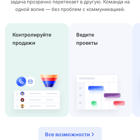
задача прозрачно перетекает в другую. Команда на
одной волне — без проблем с коммуникацией.
Контролируйте
Ведите
продажи
проекты
Все возможности