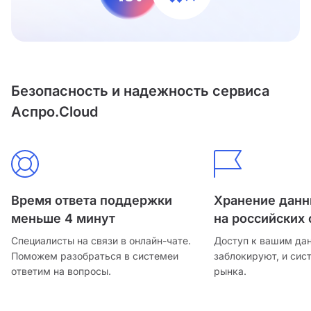
Безопасность и надежность сервиса
Аспро.Cloud
Время ответа поддержки
Хранение дан
меньше 4 минут
на российских 
Специалисты на связи в онлайн-чате.
Доступ к вашим да
Поможем разобраться в системе
и
заблокируют, и сис
ответим на вопросы.
рынка.