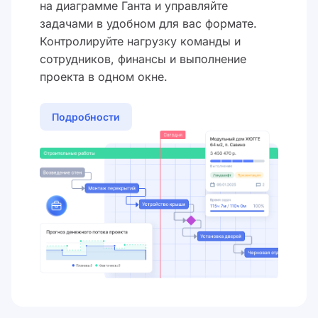
на диаграмме Ганта и управляйте
задачами в удобном для вас формате.
Контролируйте нагрузку команды и
сотрудников, финансы и выполнение
проекта в одном окне.
Подробности