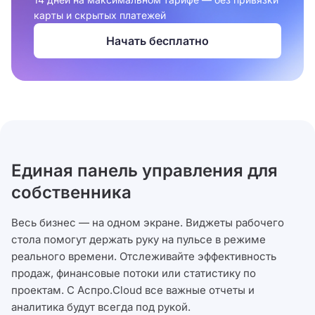
карты и скрытых платежей
Начать бесплатно
Единая панель управления для
собственника
Весь бизнес — на одном экране. Виджеты рабочего
стола помогут держать руку на пульсе в режиме
реального времени. Отслеживайте эффективность
продаж, финансовые потоки или статистику по
проектам. С Аспро.Cloud все важные отчеты и
аналитика будут всегда под рукой.