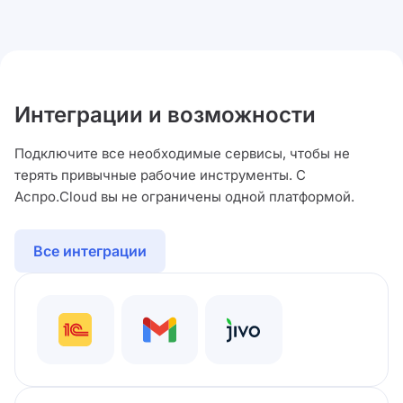
Интеграции и возможности
Подключите все необходимые сервисы, чтобы не
терять привычные рабочие инструменты. С
Аспро.Cloud вы не ограничены одной платформой.
Все интеграции