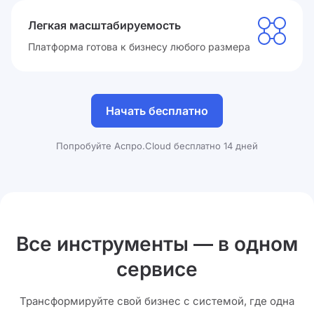
Легкая масштабируемость
Платформа готова к бизнесу любого размера
Начать бесплатно
Попробуйте Аспро.Cloud бесплатно 14 дней
Все инструменты — в одном
сервисе
Трансформируйте свой бизнес с системой, где одна