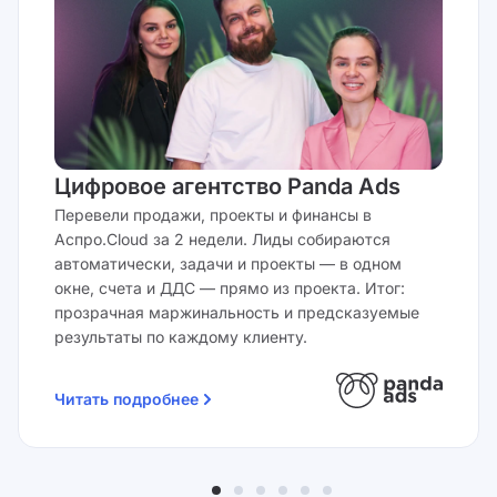
Цифровое агентство Panda Ads
Перевели продажи, проекты и финансы в
Аспро.Cloud за 2 недели. Лиды собираются
автоматически, задачи и проекты — в одном
окне, счета и ДДС — прямо из проекта. Итог:
прозрачная маржинальность и предсказуемые
результаты по каждому клиенту.
Читать подробнее