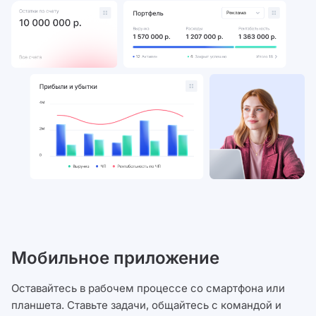
Мобильное приложение
Оставайтесь в рабочем процессе со смартфона или
планшета. Ставьте задачи, общайтесь с командой и