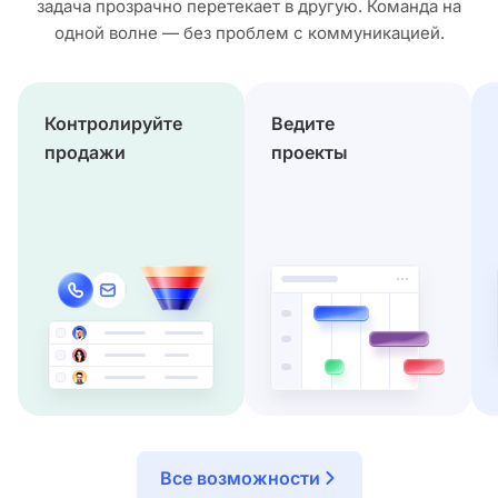
задача прозрачно перетекает в другую. Команда на
одной волне — без проблем с коммуникацией.
Контролируйте
Ведите
продажи
проекты
Все возможности