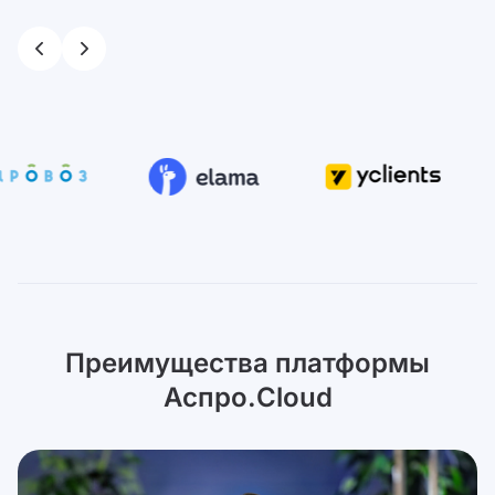
Преимущества платформы
Аспро.Cloud