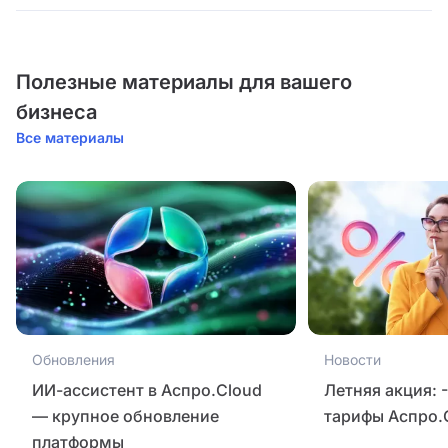
Полезные материалы для вашего
бизнеса
Все материалы
Обновления
Новости
ИИ-ассистент в Аспро.Cloud
Летняя акция: 
— крупное обновление
тарифы Аспро.
платформы