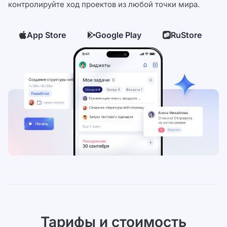
контролируйте ход проектов из любой точки мира.
App Store
Google Play
RuStore
Тарифы и стоимость