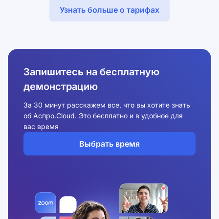
Узнать больше о тарифах
Запишитесь на бесплатную
демонстрацию
За 30 минут расскажем все, что вы хотите знать
об Аспро.Cloud. Это бесплатно и в удобное для
вас время
Выбрать время