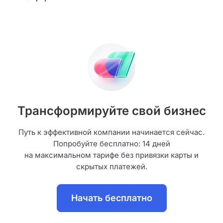
Трансформируйте свой бизнес
Путь к эффективной компании начинается сейчас.
Попробуйте бесплатно: 14 дней
на максимальном тарифе без привязки карты и
скрытых платежей.
Начать бесплатно