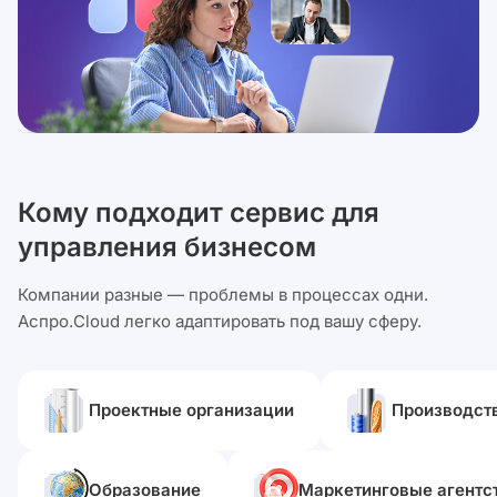
Кому подходит сервис для
управления бизнесом
Компании разные — проблемы в процессах одни.
Аспро.Cloud легко адаптировать под вашу сферу.
Проектные организации
Производст
Образование
Маркетинговые агентс