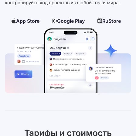
контролируйте ход проектов из любой точки мира.
App Store
Google Play
RuStore
Тарифы и стоимость