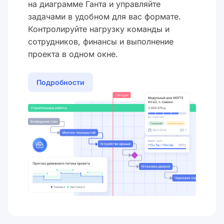
на диаграмме Ганта и управляйте
задачами в удобном для вас формате.
Контролируйте нагрузку команды и
сотрудников, финансы и выполнение
проекта в одном окне.
Подробности