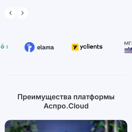
Преимущества платформы
Аспро.Cloud