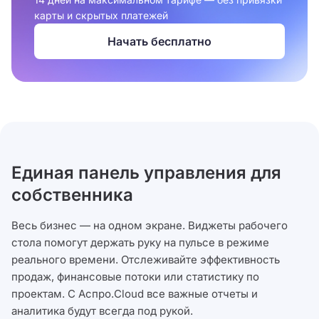
карты и скрытых платежей
Начать бесплатно
Единая панель управления для
собственника
Весь бизнес — на одном экране. Виджеты рабочего
стола помогут держать руку на пульсе в режиме
реального времени. Отслеживайте эффективность
продаж, финансовые потоки или статистику по
проектам. С Аспро.Cloud все важные отчеты и
аналитика будут всегда под рукой.