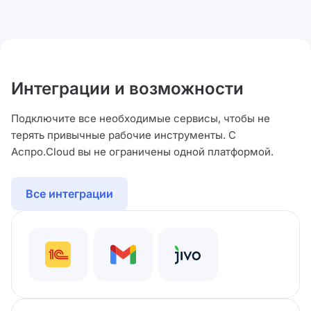
Интеграции и возможности
Подключите все необходимые сервисы, чтобы не
терять привычные рабочие инструменты. С
Аспро.Cloud вы не ограничены одной платформой.
Все интеграции