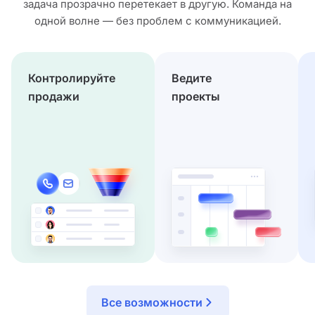
задача прозрачно перетекает в другую. Команда на
одной волне — без проблем с коммуникацией.
Контролируйте
Ведите
продажи
проекты
Все возможности