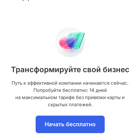
Трансформируйте свой бизнес
Путь к эффективной компании начинается сейчас.
Попробуйте бесплатно: 14 дней
на максимальном тарифе без привязки карты и
скрытых платежей.
Начать бесплатно