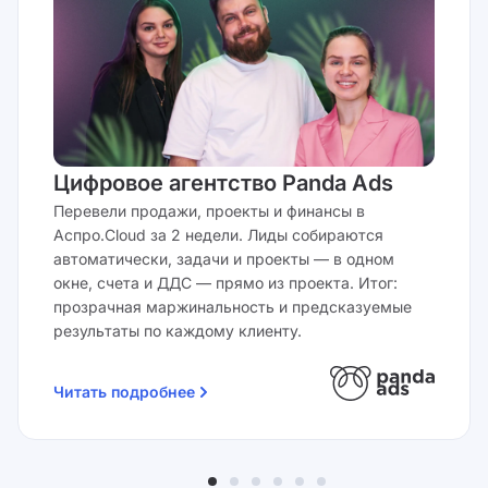
Цифровое агентство Panda Ads
Перевели продажи, проекты и финансы в
Аспро.Cloud за 2 недели. Лиды собираются
автоматически, задачи и проекты — в одном
окне, счета и ДДС — прямо из проекта. Итог:
прозрачная маржинальность и предсказуемые
результаты по каждому клиенту.
Читать подробнее