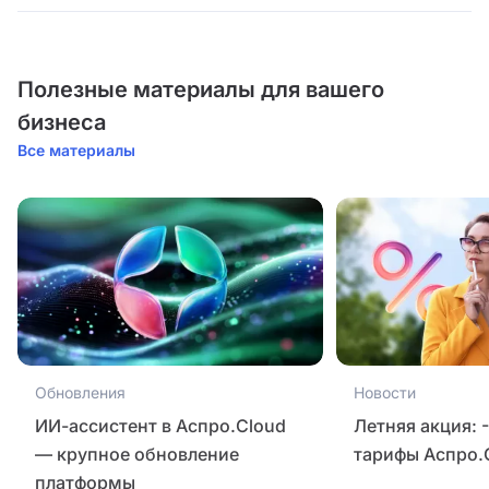
Полезные материалы для вашего
бизнеса
Все материалы
Обновления
Новости
ИИ-ассистент в Аспро.Cloud
Летняя акция: 
— крупное обновление
тарифы Аспро.
платформы