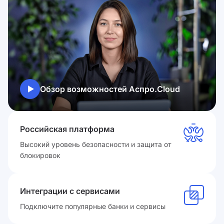
Обзор возможностей Аспро.Cloud
Российская платформа
Высокий уровень безопасности и защита от
блокировок
Интеграции с сервисами
Подключите популярные банки и сервисы