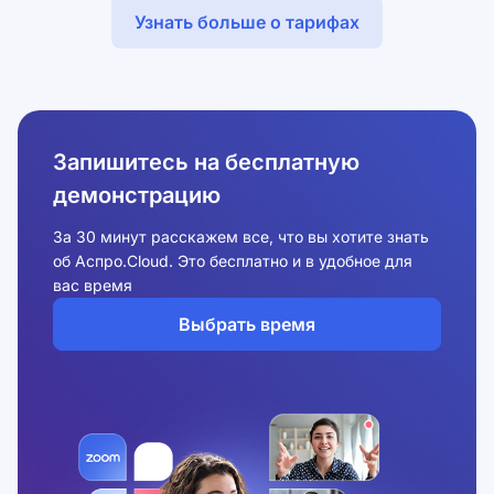
Узнать больше о тарифах
Запишитесь на бесплатную
демонстрацию
За 30 минут расскажем все, что вы хотите знать
об Аспро.Cloud. Это бесплатно и в удобное для
вас время
Выбрать время