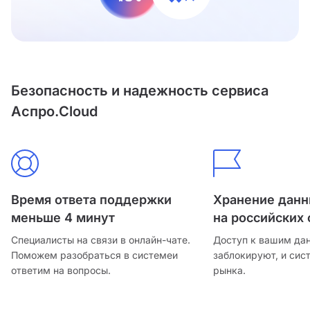
Безопасность и надежность сервиса
Аспро.Cloud
Время ответа поддержки
Хранение дан
меньше 4 минут
на российских 
Специалисты на связи в онлайн-чате.
Доступ к вашим да
Поможем разобраться в системе
и
заблокируют, и сис
ответим на вопросы.
рынка.