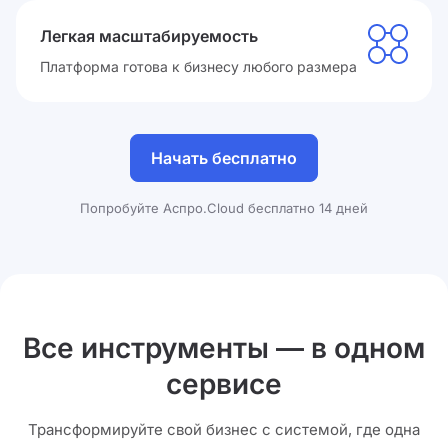
Легкая масштабируемость
Платформа готова к бизнесу любого размера
Начать бесплатно
Попробуйте Аспро.Cloud бесплатно 14 дней
Все инструменты — в одном
сервисе
Трансформируйте свой бизнес с системой, где одна