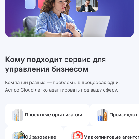
Кому подходит сервис для
управления бизнесом
Компании разные — проблемы в процессах одни.
Аспро.Cloud легко адаптировать под вашу сферу.
Проектные организации
Производст
Образование
Маркетинговые агентс