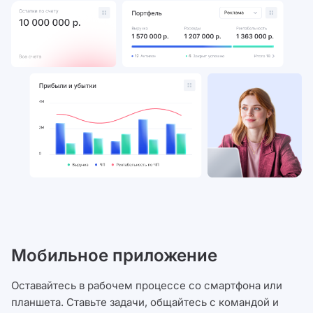
Мобильное приложение
Оставайтесь в рабочем процессе со смартфона или
планшета. Ставьте задачи, общайтесь с командой и