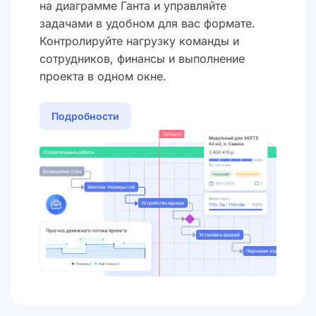
на диаграмме Ганта и управляйте
задачами в удобном для вас формате.
Контролируйте нагрузку команды и
сотрудников, финансы и выполнение
проекта в одном окне.
Подробности