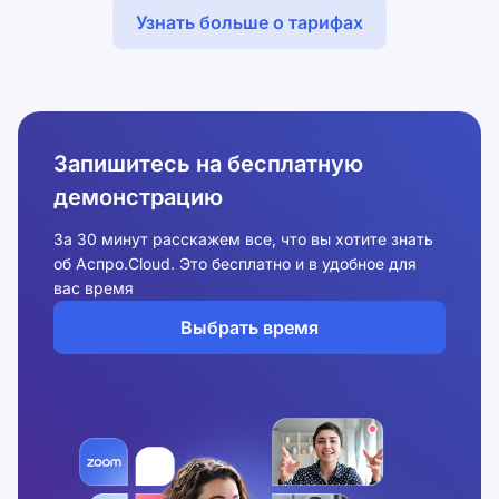
Узнать больше о тарифах
Запишитесь на бесплатную
демонстрацию
За 30 минут расскажем все, что вы хотите знать
об Аспро.Cloud. Это бесплатно и в удобное для
вас время
Выбрать время