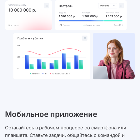
Мобильное приложение
Оставайтесь в рабочем процессе со смартфона или
планшета. Ставьте задачи, общайтесь с командой и