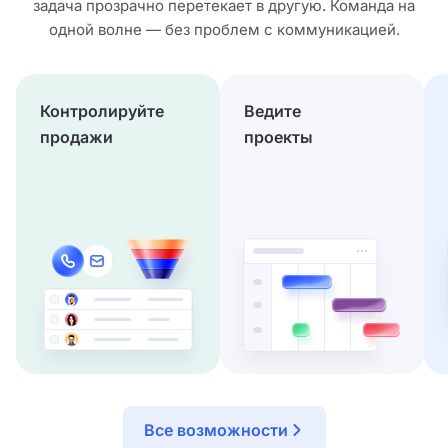
задача прозрачно перетекает в другую. Команда на
одной волне — без проблем с коммуникацией.
Контролируйте
Ведите
продажи
проекты
Все возможности