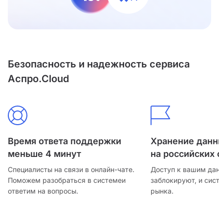
Безопасность и надежность сервиса
Аспро.Cloud
Время ответа поддержки
Хранение дан
меньше 4 минут
на российских 
Специалисты на связи в онлайн-чате.
Доступ к вашим да
Поможем разобраться в системе
и
заблокируют, и сис
ответим на вопросы.
рынка.