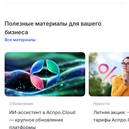
Полезные материалы для вашего
бизнеса
Все материалы
Обновления
Новости
ИИ-ассистент в Аспро.Cloud
Летняя акция: 
— крупное обновление
тарифы Аспро.
платформы