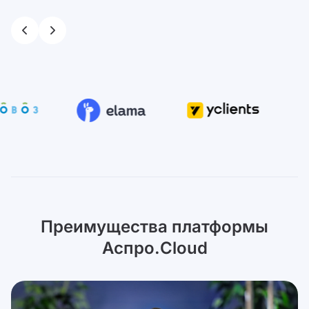
Преимущества платформы
Аспро.Cloud