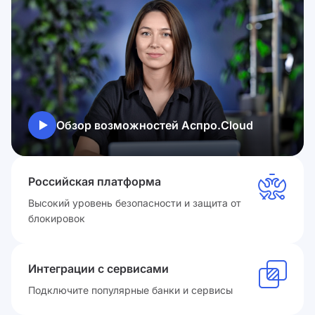
Обзор возможностей Аспро.Cloud
Российская платформа
Высокий уровень безопасности и защита от
блокировок
Интеграции с сервисами
Подключите популярные банки и сервисы