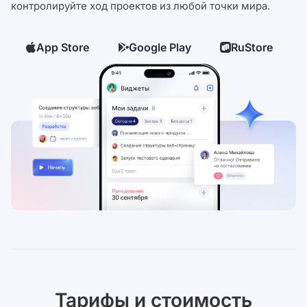
контролируйте ход проектов из любой точки мира.
App Store
Google Play
RuStore
Тарифы и стоимость