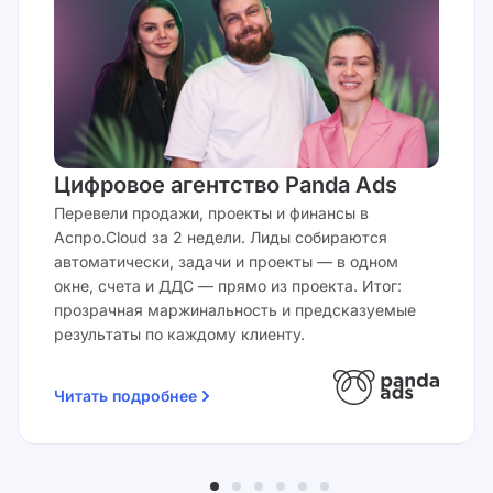
Цифровое агентство Panda Ads
Перевели продажи, проекты и финансы в
Аспро.Cloud за 2 недели. Лиды собираются
автоматически, задачи и проекты — в одном
окне, счета и ДДС — прямо из проекта. Итог:
прозрачная маржинальность и предсказуемые
результаты по каждому клиенту.
Читать подробнее