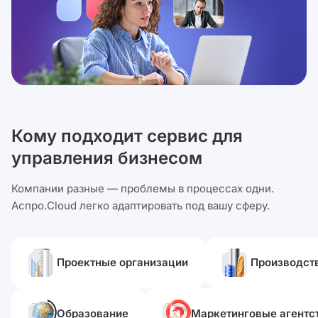
Кому подходит сервис для
управления бизнесом
Компании разные — проблемы в процессах одни.
Аспро.Cloud легко адаптировать под вашу сферу.
Проектные организации
Производст
Образование
Маркетинговые агентс