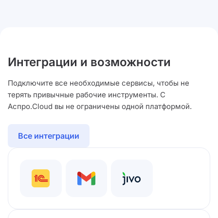
Интеграции и возможности
Подключите все необходимые сервисы, чтобы не
терять привычные рабочие инструменты. С
Аспро.Cloud вы не ограничены одной платформой.
Все интеграции