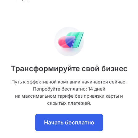
Трансформируйте свой бизнес
Путь к эффективной компании начинается сейчас.
Попробуйте бесплатно: 14 дней
на максимальном тарифе без привязки карты и
скрытых платежей.
Начать бесплатно