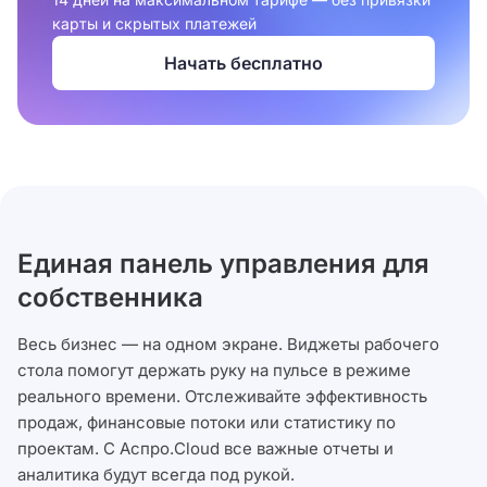
карты и скрытых платежей
Начать бесплатно
Единая панель управления для
собственника
Весь бизнес — на одном экране. Виджеты рабочего
стола помогут держать руку на пульсе в режиме
реального времени. Отслеживайте эффективность
продаж, финансовые потоки или статистику по
проектам. С Аспро.Cloud все важные отчеты и
аналитика будут всегда под рукой.