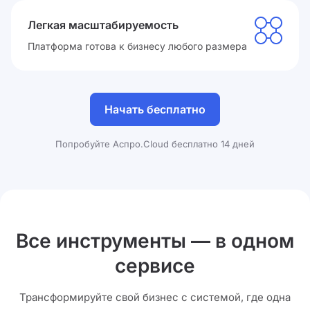
Легкая масштабируемость
Платформа готова к бизнесу любого размера
Начать бесплатно
Попробуйте Аспро.Cloud бесплатно 14 дней
Все инструменты — в одном
сервисе
Трансформируйте свой бизнес с системой, где одна