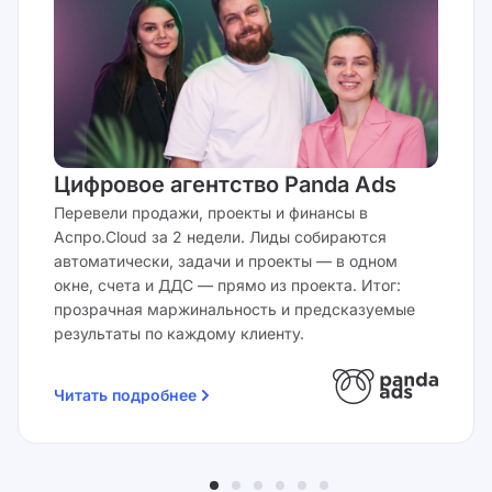
Цифровое агентство Panda Ads
Перевели продажи, проекты и финансы в
Аспро.Cloud за 2 недели. Лиды собираются
автоматически, задачи и проекты — в одном
окне, счета и ДДС — прямо из проекта. Итог:
прозрачная маржинальность и предсказуемые
результаты по каждому клиенту.
Читать подробнее