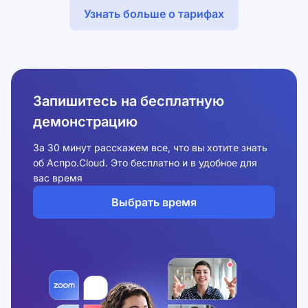
Узнать больше о тарифах
Запишитесь на бесплатную
демонстрацию
За 30 минут расскажем все, что вы хотите знать
об Аспро.Cloud. Это бесплатно и в удобное для
вас время
Выбрать время