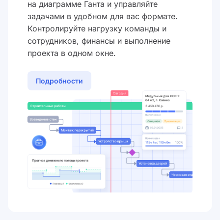
на диаграмме Ганта и управляйте
задачами в удобном для вас формате.
Контролируйте нагрузку команды и
сотрудников, финансы и выполнение
проекта в одном окне.
Подробности