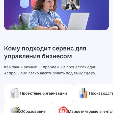
Кому подходит сервис для
управления бизнесом
Компании разные — проблемы в процессах одни.
Аспро.Cloud легко адаптировать под вашу сферу.
Проектные организации
Производст
Образование
Маркетинговые агентс