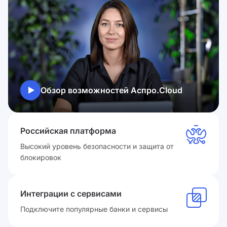
Обзор возможностей Аспро.Cloud
Российская платформа
Высокий уровень безопасности и защита от
блокировок
Интеграции с сервисами
Подключите популярные банки и сервисы