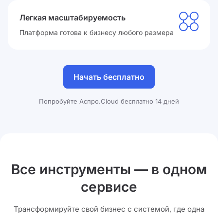
Легкая масштабируемость
Платформа готова к бизнесу любого размера
Начать бесплатно
Попробуйте Аспро.Cloud бесплатно 14 дней
Все инструменты — в одном
сервисе
Трансформируйте свой бизнес с системой, где одна