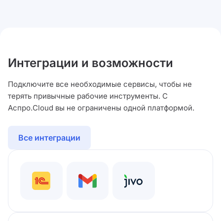
Интеграции и возможности
Подключите все необходимые сервисы, чтобы не
терять привычные рабочие инструменты. С
Аспро.Cloud вы не ограничены одной платформой.
Все интеграции