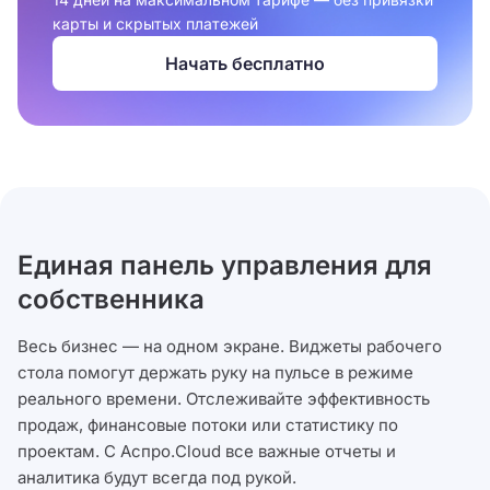
карты и скрытых платежей
Начать бесплатно
Единая панель управления для
собственника
Весь бизнес — на одном экране. Виджеты рабочего
стола помогут держать руку на пульсе в режиме
реального времени. Отслеживайте эффективность
продаж, финансовые потоки или статистику по
проектам. С Аспро.Cloud все важные отчеты и
аналитика будут всегда под рукой.