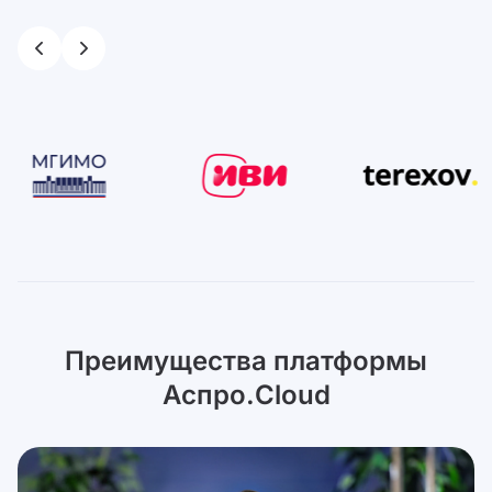
Преимущества платформы
Аспро.Cloud