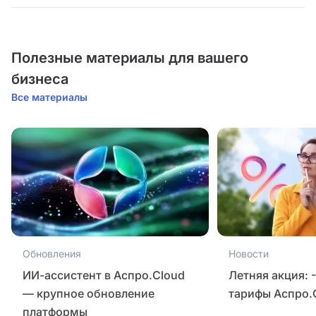
Полезные материалы для вашего
бизнеса
Все материалы
Обновления
Новости
ИИ-ассистент в Аспро.Cloud
Летняя акция: 
— крупное обновление
тарифы Аспро.
платформы