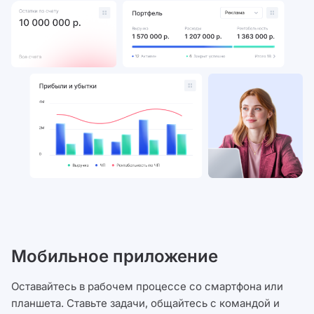
Мобильное приложение
Оставайтесь в рабочем процессе со смартфона или
планшета. Ставьте задачи, общайтесь с командой и