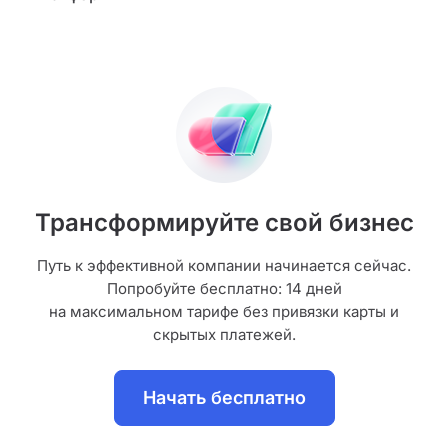
Трансформируйте свой бизнес
Путь к эффективной компании начинается сейчас.
Попробуйте бесплатно: 14 дней
на максимальном тарифе без привязки карты и
скрытых платежей.
Начать бесплатно