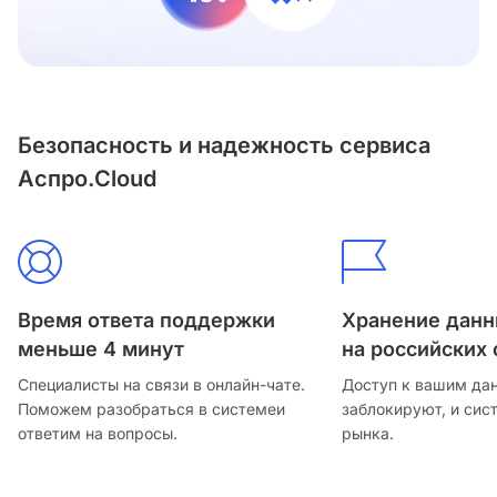
Безопасность и надежность сервиса
Аспро.Cloud
Время ответа поддержки
Хранение дан
меньше 4 минут
на российских 
Специалисты на связи в онлайн-чате.
Доступ к вашим да
Поможем разобраться в системе
и
заблокируют, и сис
ответим на вопросы.
рынка.