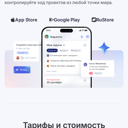
контролируйте ход проектов из любой точки мира.
App Store
Google Play
RuStore
Тарифы и стоимость